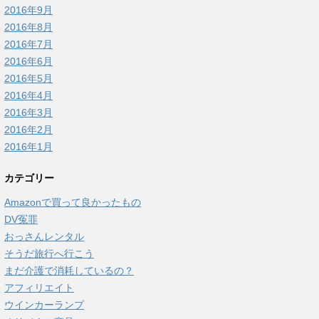
2016年9月
2016年8月
2016年7月
2016年6月
2016年5月
2016年4月
2016年3月
2016年2月
2016年1月
カテゴリー
Amazonで買って良かったもの
DV冤罪
おっさんレンタル
そうだ旅行へ行こう
まだ介護で消耗しているの？
アフィリエイト
ウインカーランプ