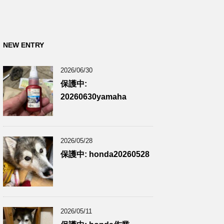
NEW ENTRY
2026/06/30
保護中:
20260630yamaha
2026/05/28
保護中: honda20260528
2026/05/11