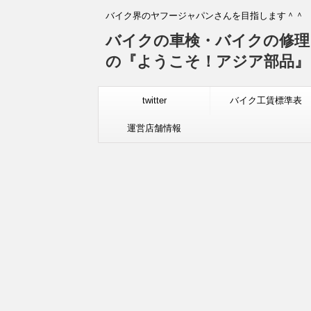
バイク界のヤフージャパンさんを目指します＾＾
バイクの車検・バイクの修理
の『ようこそ！アジア部品』
twitter
バイク工賃標準表
運営店舗情報