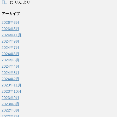
日。
に
りん
より
アーカイブ
2026年6月
2026年5月
2024年11月
2024年9月
2024年7月
2024年6月
2024年5月
2024年4月
2024年3月
2024年2月
2023年11月
2023年10月
2023年9月
2023年8月
2022年8月
2022年7月