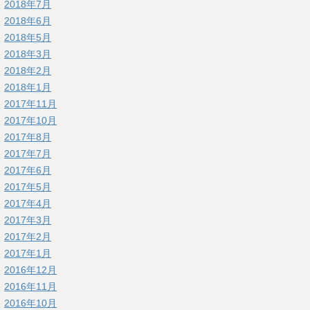
2018年7月
2018年6月
2018年5月
2018年3月
2018年2月
2018年1月
2017年11月
2017年10月
2017年8月
2017年7月
2017年6月
2017年5月
2017年4月
2017年3月
2017年2月
2017年1月
2016年12月
2016年11月
2016年10月