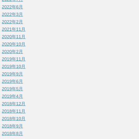
2022年6月
2022年3月
2022年2月
2021年11月
2020年11月
2020年10月
2020年2月
2019年11月
2019年10月
2019年9月
2019年6月
2019年5月
2019年4月
2018年12月
2018年11月
2018年10月
2018年9月
2018年8月