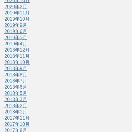
2020年10月
2020年2月
2019年11月
2019年10月
2019年9月
2019年6月
2019年5月
2019年4月
2018年12月
2018年11月
2018年10月
2018年9月
2018年8月
2018年7月
2018年6月
2018年5月
2018年3月
2018年2月
2018年1月
2017年11月
2017年10月
2017年8月