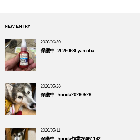
NEW ENTRY
2026/06/30
保護中: 20260630yamaha
2026/05/28
保護中: honda20260528
2026/05/11
保護中: honda作業26051142