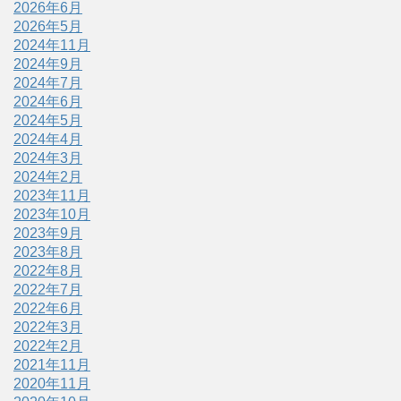
2026年6月
2026年5月
2024年11月
2024年9月
2024年7月
2024年6月
2024年5月
2024年4月
2024年3月
2024年2月
2023年11月
2023年10月
2023年9月
2023年8月
2022年8月
2022年7月
2022年6月
2022年3月
2022年2月
2021年11月
2020年11月