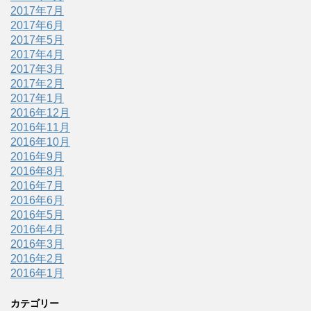
2017年7月
2017年6月
2017年5月
2017年4月
2017年3月
2017年2月
2017年1月
2016年12月
2016年11月
2016年10月
2016年9月
2016年8月
2016年7月
2016年6月
2016年5月
2016年4月
2016年3月
2016年2月
2016年1月
カテゴリー