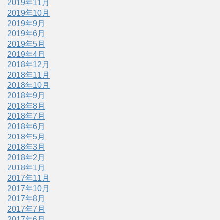
2019年11月
2019年10月
2019年9月
2019年6月
2019年5月
2019年4月
2018年12月
2018年11月
2018年10月
2018年9月
2018年8月
2018年7月
2018年6月
2018年5月
2018年3月
2018年2月
2018年1月
2017年11月
2017年10月
2017年8月
2017年7月
2017年6月