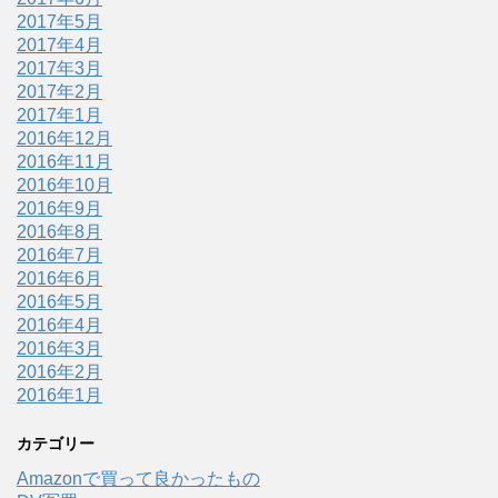
2017年5月
2017年4月
2017年3月
2017年2月
2017年1月
2016年12月
2016年11月
2016年10月
2016年9月
2016年8月
2016年7月
2016年6月
2016年5月
2016年4月
2016年3月
2016年2月
2016年1月
カテゴリー
Amazonで買って良かったもの