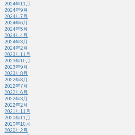
2024年11月
2024年9月
2024年7月
2024年6月
2024年5月
2024年4月
2024年3月
2024年2月
2023年11月
2023年10月
2023年9月
2023年8月
2022年8月
2022年7月
2022年6月
2022年3月
2022年2月
2021年11月
2020年11月
2020年10月
2020年2月