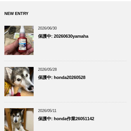
NEW ENTRY
2026/06/30
保護中: 20260630yamaha
2026/05/28
保護中: honda20260528
2026/05/11
保護中: honda作業26051142