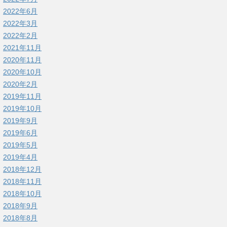
2022年6月
2022年3月
2022年2月
2021年11月
2020年11月
2020年10月
2020年2月
2019年11月
2019年10月
2019年9月
2019年6月
2019年5月
2019年4月
2018年12月
2018年11月
2018年10月
2018年9月
2018年8月