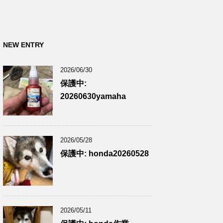
NEW ENTRY
2026/06/30
保護中:
20260630yamaha
2026/05/28
保護中: honda20260528
2026/05/11