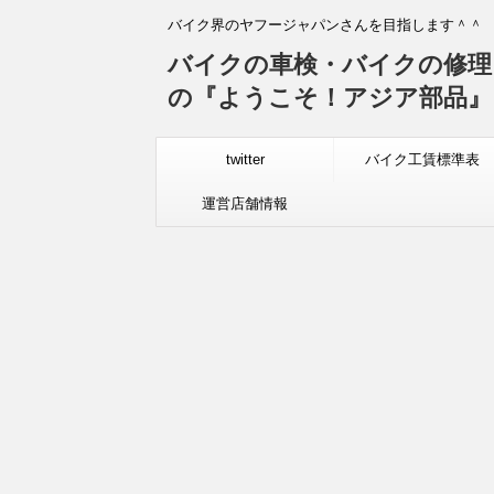
バイク界のヤフージャパンさんを目指します＾＾
バイクの車検・バイクの修理
の『ようこそ！アジア部品』
twitter
バイク工賃標準表
運営店舗情報