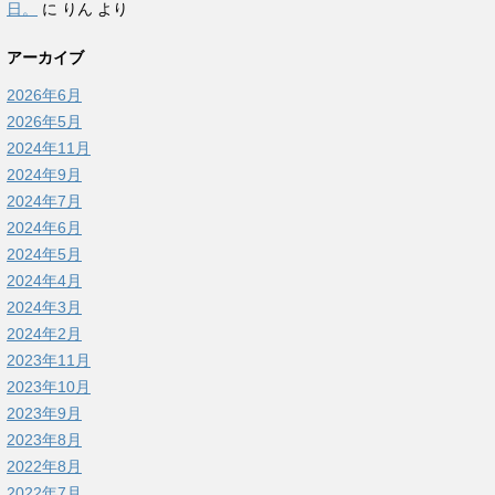
日。
に
りん
より
アーカイブ
2026年6月
2026年5月
2024年11月
2024年9月
2024年7月
2024年6月
2024年5月
2024年4月
2024年3月
2024年2月
2023年11月
2023年10月
2023年9月
2023年8月
2022年8月
2022年7月