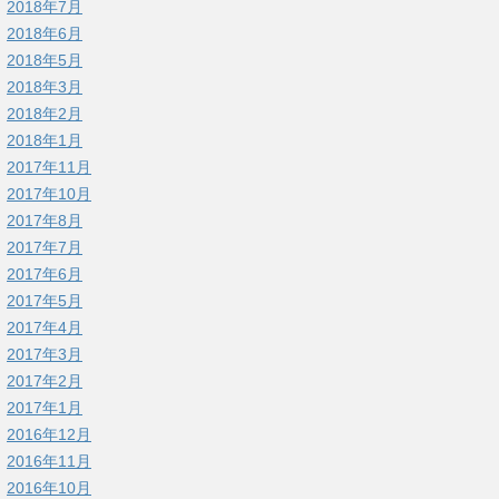
2018年7月
2018年6月
2018年5月
2018年3月
2018年2月
2018年1月
2017年11月
2017年10月
2017年8月
2017年7月
2017年6月
2017年5月
2017年4月
2017年3月
2017年2月
2017年1月
2016年12月
2016年11月
2016年10月