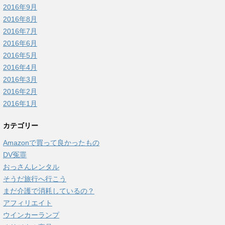
2016年9月
2016年8月
2016年7月
2016年6月
2016年5月
2016年4月
2016年3月
2016年2月
2016年1月
カテゴリー
Amazonで買って良かったもの
DV冤罪
おっさんレンタル
そうだ旅行へ行こう
まだ介護で消耗しているの？
アフィリエイト
ウインカーランプ