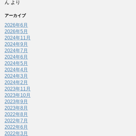
ん
より
アーカイブ
2026年6月
2026年5月
2024年11月
2024年9月
2024年7月
2024年6月
2024年5月
2024年4月
2024年3月
2024年2月
2023年11月
2023年10月
2023年9月
2023年8月
2022年8月
2022年7月
2022年6月
2022年3月