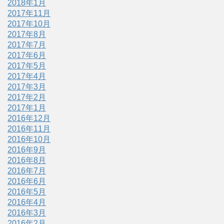
2018年1月
2017年11月
2017年10月
2017年8月
2017年7月
2017年6月
2017年5月
2017年4月
2017年3月
2017年2月
2017年1月
2016年12月
2016年11月
2016年10月
2016年9月
2016年8月
2016年7月
2016年6月
2016年5月
2016年4月
2016年3月
2016年2月