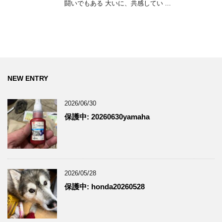
闘いでもある 大いに、共感してい ...
NEW ENTRY
2026/06/30
保護中: 20260630yamaha
2026/05/28
保護中: honda20260528