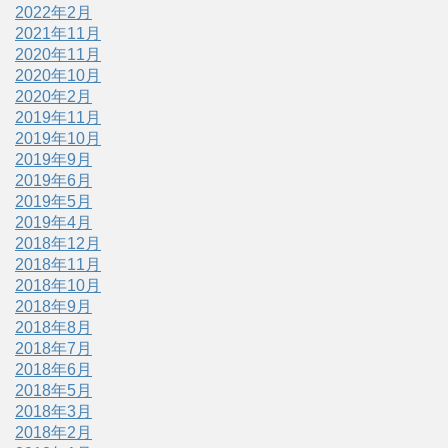
2022年2月
2021年11月
2020年11月
2020年10月
2020年2月
2019年11月
2019年10月
2019年9月
2019年6月
2019年5月
2019年4月
2018年12月
2018年11月
2018年10月
2018年9月
2018年8月
2018年7月
2018年6月
2018年5月
2018年3月
2018年2月