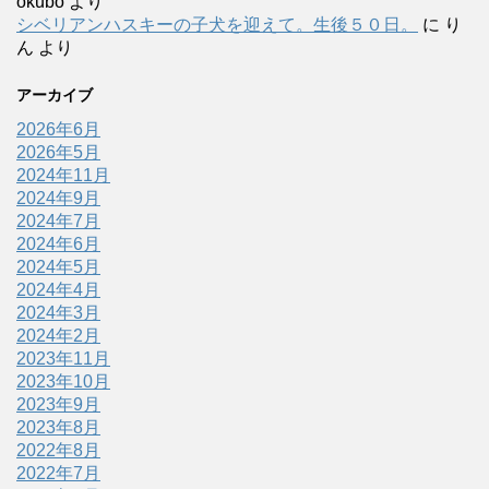
okubo
より
シベリアンハスキーの子犬を迎えて。生後５０日。
に
り
ん
より
アーカイブ
2026年6月
2026年5月
2024年11月
2024年9月
2024年7月
2024年6月
2024年5月
2024年4月
2024年3月
2024年2月
2023年11月
2023年10月
2023年9月
2023年8月
2022年8月
2022年7月