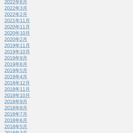
2022年6月
2022年3月
2022年2月
2021年11月
2020年11月
2020年10月
2020年2月
2019年11月
2019年10月
2019年9月
2019年6月
2019年5月
2019年4月
2018年12月
2018年11月
2018年10月
2018年9月
2018年8月
2018年7月
2018年6月
2018年5月
2018年3月