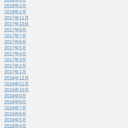
2018年2月
2018年1月
2017年11月
2017年10月
2017年8月
2017年7月
2017年6月
2017年5月
2017年4月
2017年3月
2017年2月
2017年1月
2016年12月
2016年11月
2016年10月
2016年9月
2016年8月
2016年7月
2016年6月
2016年5月
2016年4月