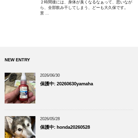
２時間後には、身体が臭くなるなぁって、思いなが
ら、全部飲み干してしまう、どーも大久保です。
景 ...
NEW ENTRY
2026/06/30
保護中: 20260630yamaha
2026/05/28
保護中: honda20260528