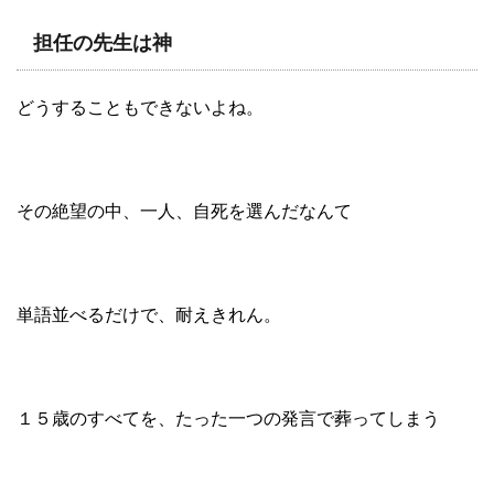
担任の先生は神
どうすることもできないよね。
その絶望の中、一人、自死を選んだなんて
単語並べるだけで、耐えきれん。
１５歳のすべてを、たった一つの発言で葬ってしまう