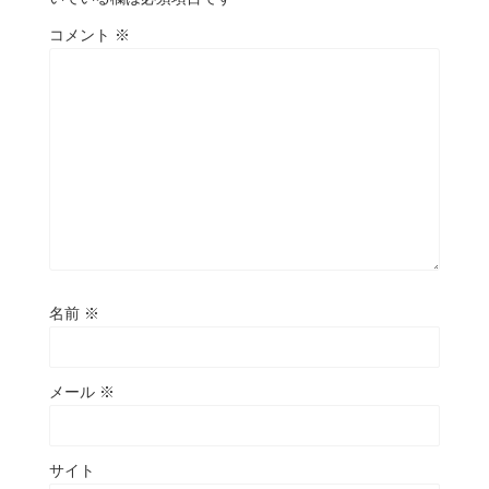
コメント
※
名前
※
メール
※
サイト