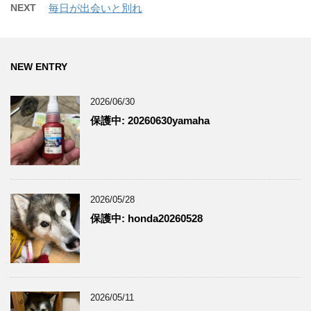
NEXT
毎日が出会いと別れ
NEW ENTRY
2026/06/30
保護中: 20260630yamaha
2026/05/28
保護中: honda20260528
2026/05/11