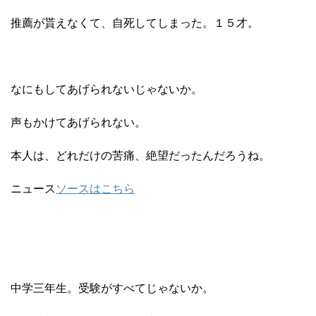
推薦が貰えなくて、自死してしまった。１５才。
なにもしてあげられないじゃないか。
声もかけてあげられない。
本人は、どれだけの苦痛、絶望だったんだろうね。
ニュース
ソースはこちら
中学三年生。受験がすべてじゃないか。