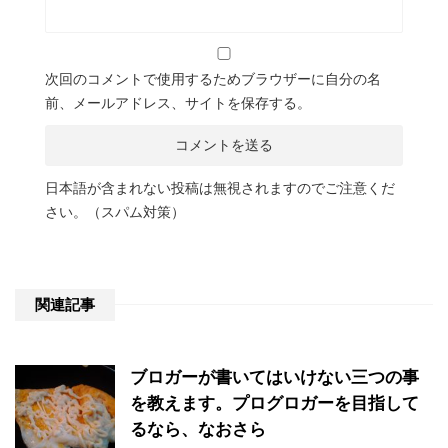
次回のコメントで使用するためブラウザーに自分の名
前、メールアドレス、サイトを保存する。
日本語が含まれない投稿は無視されますのでご注意くだ
さい。（スパム対策）
関連記事
ブロガーが書いてはいけない三つの事
を教えます。プログロガーを目指して
るなら、なおさら