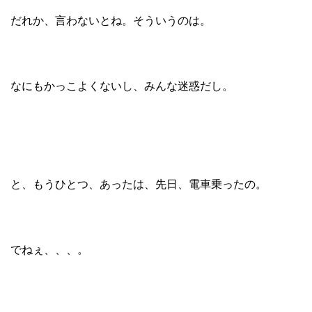
だれか、言わないとね。そういうのは。
なにもかっこよくないし、みんな迷惑だし。
と、もうひとつ、あったは、先日、電車乗ったの。
でねぇ、、、。