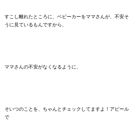
すこし離れたところに、ベビーカーをママさんが、不安そ
うに見ているもんですから、
ママさんの不安がなくなるように、
そいつのことを、ちゃんとチェックしてますよ！アピール
で