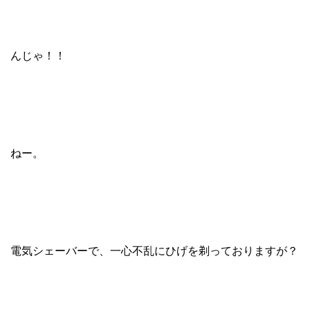
んじゃ！！
ねー。
電気シェーバーで、一心不乱にひげを剃っておりますが？