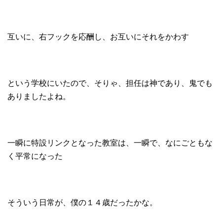
互いに、右フックを応酬し、お互いにそれをかわす
という学校にいたので、そりゃ、担任は神であり、鬼でも
ありましたよね。
一瞬に特設リンクとなった教室は、一瞬で、なにごともな
く平常になった
そういう日常が、僕の１４歳だったかな。