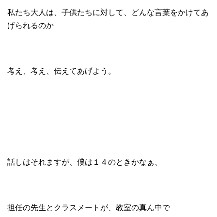
私たち大人は、子供たちに対して、どんな言葉をかけてあ
げられるのか
考え、考え、伝えてあげよう。
話しはそれますが、僕は１４のときかなぁ、
担任の先生とクラスメートが、教室の真ん中で