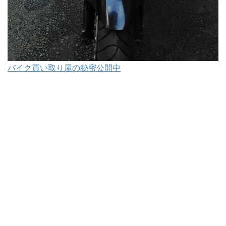
バイク買い取り屋の秘密公開中