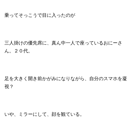
乗ってそっこうで目に入ったのが
三人掛けの優先席に、真ん中一人で座っているおにーさ
ん。２０代。
足を大きく開き前かがみになりながら、自分のスマホを凝
視？
いや、ミラーにして、顔を観ている。