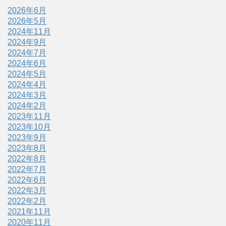
2026年6月
2026年5月
2024年11月
2024年9月
2024年7月
2024年6月
2024年5月
2024年4月
2024年3月
2024年2月
2023年11月
2023年10月
2023年9月
2023年8月
2022年8月
2022年7月
2022年6月
2022年3月
2022年2月
2021年11月
2020年11月