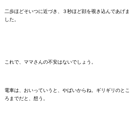
二歩ほどそいつに近づき、３秒ほど顔を覗き込んであげま
した。
これで、ママさんの不安はないでしょう。
電車は、おいっていうと、やばいからね。ギリギリのとこ
ろまでだと、想う。