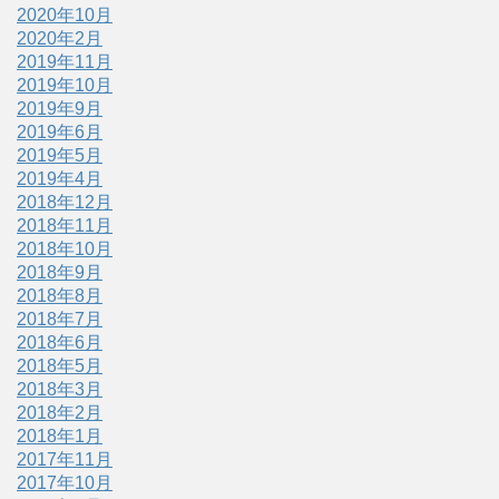
2020年10月
2020年2月
2019年11月
2019年10月
2019年9月
2019年6月
2019年5月
2019年4月
2018年12月
2018年11月
2018年10月
2018年9月
2018年8月
2018年7月
2018年6月
2018年5月
2018年3月
2018年2月
2018年1月
2017年11月
2017年10月