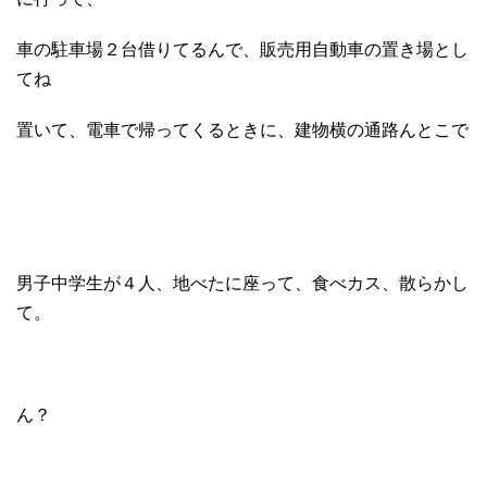
車の駐車場２台借りてるんで、販売用自動車の置き場とし
てね
置いて、電車で帰ってくるときに、建物横の通路んとこで
男子中学生が４人、地べたに座って、食べカス、散らかし
て。
ん？