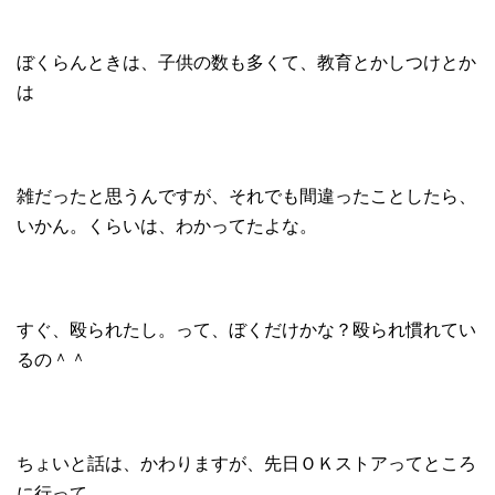
ぼくらんときは、子供の数も多くて、教育とかしつけとか
は
雑だったと思うんですが、それでも間違ったことしたら、
いかん。くらいは、わかってたよな。
すぐ、殴られたし。って、ぼくだけかな？殴られ慣れてい
るの＾＾
ちょいと話は、かわりますが、先日ＯＫストアってところ
に行って、