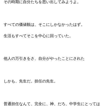
その時期に自分たちを思い出してみようよ。
すべての価値観は、そこにしかなかったはず。
生活もすべてそこを中心に回っていた。
他人の万引きをさ、自分がやったことにされた
しかも、先生だ。担任の先生。
普通担任なんて、完全に、神、だろ、中学生にとっては