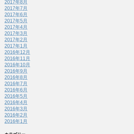
2017年8月
2017年7月
2017年6月
2017年5月
2017年4月
2017年3月
2017年2月
2017年1月
2016年12月
2016年11月
2016年10月
2016年9月
2016年8月
2016年7月
2016年6月
2016年5月
2016年4月
2016年3月
2016年2月
2016年1月