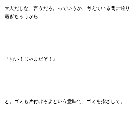
大人だしな、言うだろ。っていうか、考えている間に通り
過ぎちゃうから
『おい！じゃまだぞ！』
と。ゴミも片付けろよという意味で、ゴミを指さして。