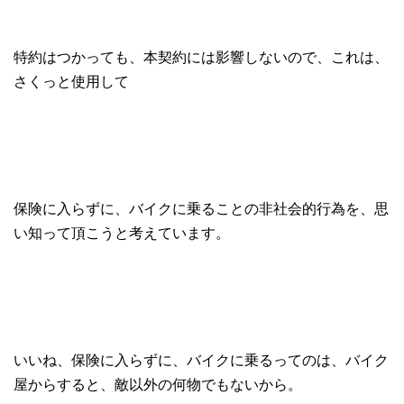
特約はつかっても、本契約には影響しないので、これは、
さくっと使用して
保険に入らずに、バイクに乗ることの非社会的行為を、思
い知って頂こうと考えています。
いいね、保険に入らずに、バイクに乗るってのは、バイク
屋からすると、敵以外の何物でもないから。