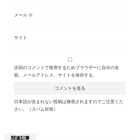
メール
※
サイト
次回のコメントで使用するためブラウザーに自分の名
前、メールアドレス、サイトを保存する。
日本語が含まれない投稿は無視されますのでご注意くだ
さい。（スパム対策）
関連記事