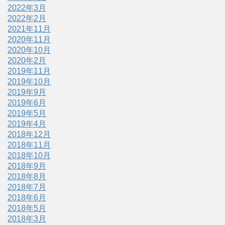
2022年3月
2022年2月
2021年11月
2020年11月
2020年10月
2020年2月
2019年11月
2019年10月
2019年9月
2019年6月
2019年5月
2019年4月
2018年12月
2018年11月
2018年10月
2018年9月
2018年8月
2018年7月
2018年6月
2018年5月
2018年3月