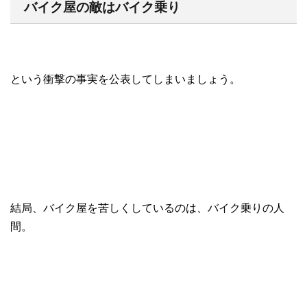
バイク屋の敵はバイク乗り
という衝撃の事実を公表してしまいましょう。
結局、バイク屋を苦しくしているのは、バイク乗りの人
間。