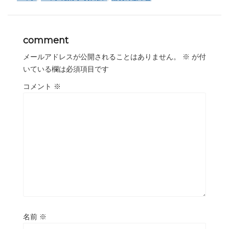
comment
メールアドレスが公開されることはありません。
※
が付
いている欄は必須項目です
コメント
※
名前
※