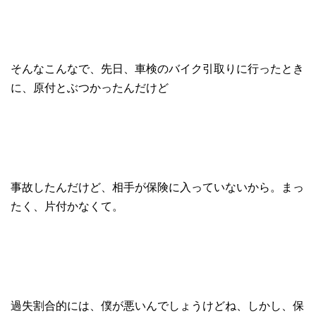
そんなこんなで、先日、車検のバイク引取りに行ったとき
に、原付とぶつかったんだけど
事故したんだけど、相手が保険に入っていないから。まっ
たく、片付かなくて。
過失割合的には、僕が悪いんでしょうけどね、しかし、保