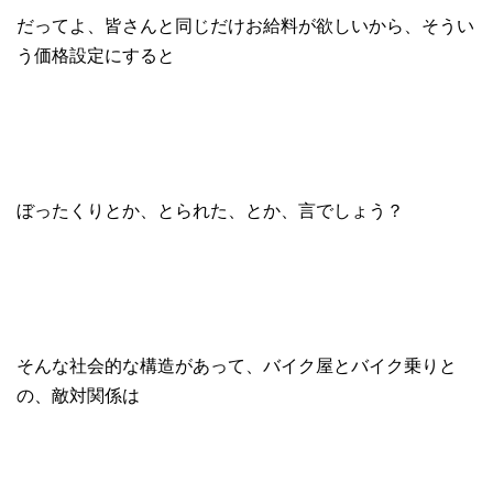
だってよ、皆さんと同じだけお給料が欲しいから、そうい
う価格設定にすると
ぼったくりとか、とられた、とか、言でしょう？
そんな社会的な構造があって、バイク屋とバイク乗りと
の、敵対関係は