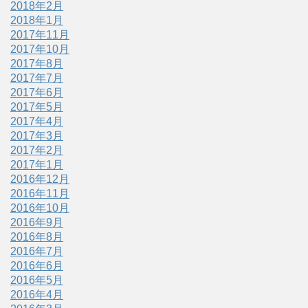
2018年2月
2018年1月
2017年11月
2017年10月
2017年8月
2017年7月
2017年6月
2017年5月
2017年4月
2017年3月
2017年2月
2017年1月
2016年12月
2016年11月
2016年10月
2016年9月
2016年8月
2016年7月
2016年6月
2016年5月
2016年4月