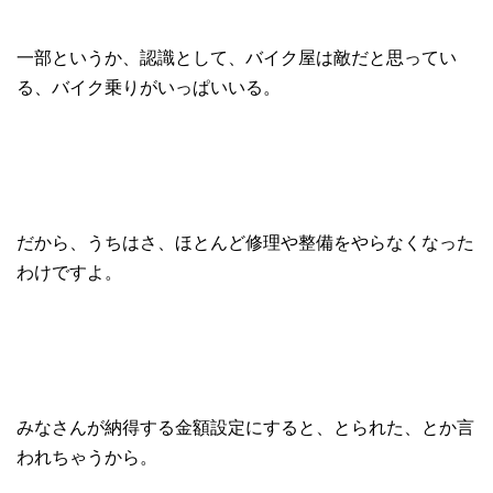
一部というか、認識として、バイク屋は敵だと思ってい
る、バイク乗りがいっぱいいる。
だから、うちはさ、ほとんど修理や整備をやらなくなった
わけですよ。
みなさんが納得する金額設定にすると、とられた、とか言
われちゃうから。