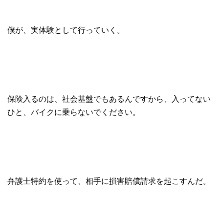
僕が、実体験として行っていく。
保険入るのは、社会基盤でもあるんですから、入ってない
ひと、バイクに乗らないでください。
弁護士特約を使って、相手に損害賠償請求を起こすんだ。