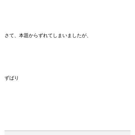
さて、本題からずれてしまいましたが、
ずばり