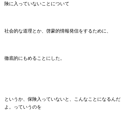
険に入っていないことについて
社会的な道理とか、啓蒙的情報発信をするために、
徹底的にもめることにした。
というか、保険入っていないと、こんなことになるんだ
よ。っていうのを