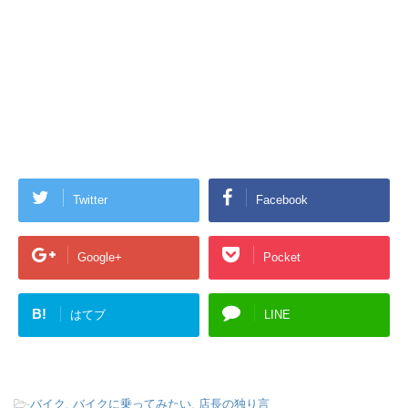
Twitter
Facebook
Google+
Pocket
B!
はてブ
LINE
-
バイク
,
バイクに乗ってみたい
,
店長の独り言