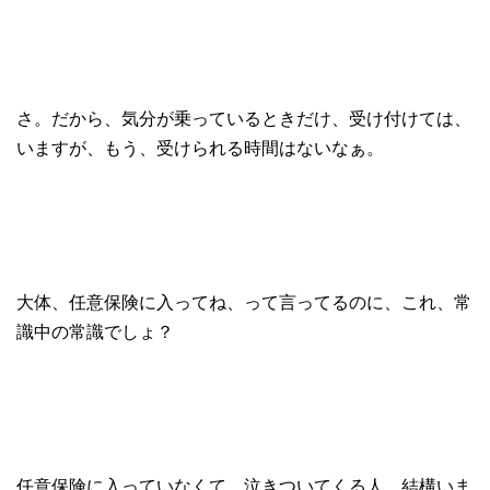
さ。だから、気分が乗っているときだけ、受け付けては、
いますが、もう、受けられる時間はないなぁ。
大体、任意保険に入ってね、って言ってるのに、これ、常
識中の常識でしょ？
任意保険に入っていなくて、泣きついてくる人、結構いま