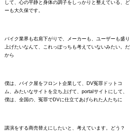
して、心の平静と身体の調子をしっかりと整えている、ど
ーも大久保です。
バイク業界も右肩下がりで、メーカーも、ユーザーも盛り
上げたいなんて、これっぽっちも考えていないみたい。だ
から
僕は、バイク屋をフロント企業して、DV冤罪ドットコ
ム、みたいなサイトを立ち上げて、portalサイトにして、
僕は、全国の、冤罪でDVに仕立てあげられた人たちに
講演をする商売替えにしたいと、考えています。どう？