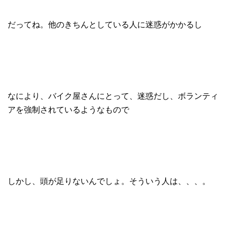
だってね。他のきちんとしている人に迷惑がかかるし
なにより、バイク屋さんにとって、迷惑だし、ボランティ
アを強制されているようなもので
しかし、頭が足りないんでしょ。そういう人は、、、。