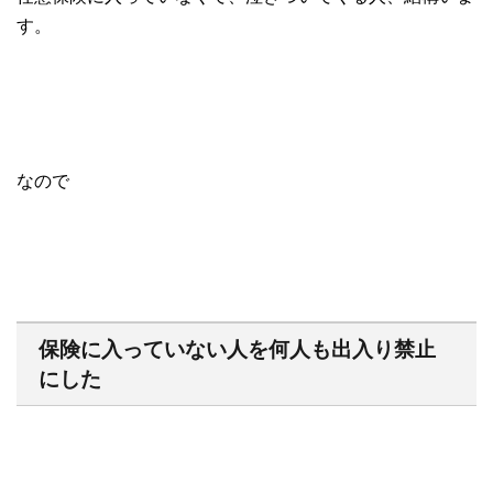
す。
なので
保険に入っていない人を何人も出入り禁止
にした