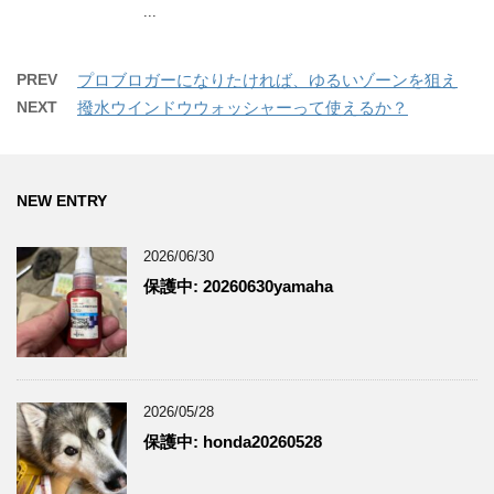
...
PREV
プロブロガーになりたければ、ゆるいゾーンを狙え
NEXT
撥水ウインドウウォッシャーって使えるか？
NEW ENTRY
2026/06/30
保護中: 20260630yamaha
2026/05/28
保護中: honda20260528