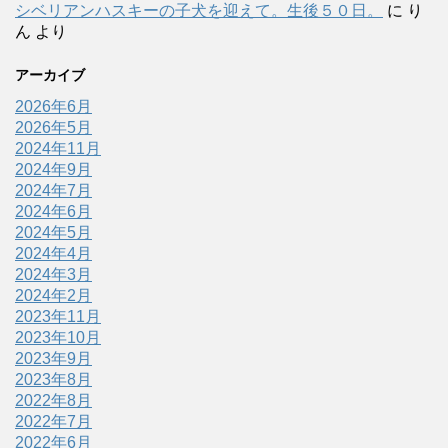
シベリアンハスキーの子犬を迎えて。生後５０日。
に
り
ん
より
アーカイブ
2026年6月
2026年5月
2024年11月
2024年9月
2024年7月
2024年6月
2024年5月
2024年4月
2024年3月
2024年2月
2023年11月
2023年10月
2023年9月
2023年8月
2022年8月
2022年7月
2022年6月