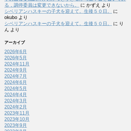
る，調停委員は変更できないから。
に
かずえ
より
シベリアンハスキーの子犬を迎えて。生後５０日。
に
okubo
より
シベリアンハスキーの子犬を迎えて。生後５０日。
に
り
ん
より
アーカイブ
2026年6月
2026年5月
2024年11月
2024年9月
2024年7月
2024年6月
2024年5月
2024年4月
2024年3月
2024年2月
2023年11月
2023年10月
2023年9月