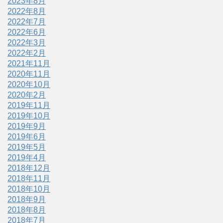
2023年8月
2022年8月
2022年7月
2022年6月
2022年3月
2022年2月
2021年11月
2020年11月
2020年10月
2020年2月
2019年11月
2019年10月
2019年9月
2019年6月
2019年5月
2019年4月
2018年12月
2018年11月
2018年10月
2018年9月
2018年8月
2018年7月