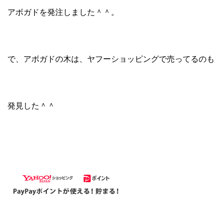
アボガドを発注しました＾＾。
で、アボガドの木は、ヤフーショッピングで売ってるのも
発見した＾＾