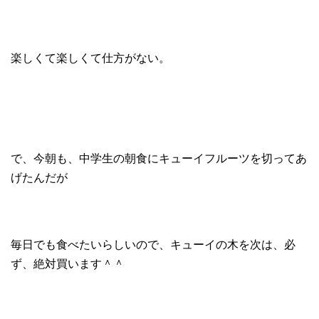
楽しくて楽しくて仕方がない。
で、今朝も、中学生の朝食にキューイフルーツを切ってあ
げたんだが
毎日でも食べたいらしいので、キューイの木を次は、必
ず、絶対買います＾＾