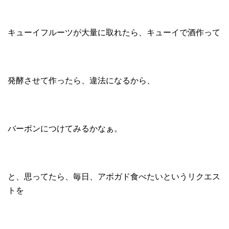
キューイフルーツが大量に取れたら、キューイで酒作って
発酵させて作ったら、違法になるから、
バーボンにつけてみるかなぁ。
と、思ってたら、毎日、アボガド食べたいというリクエス
トを