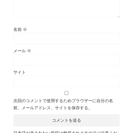
名前
※
メール
※
サイト
次回のコメントで使用するためブラウザーに自分の名
前、メールアドレス、サイトを保存する。
日本語が含まれない投稿は無視されますのでご注意くだ