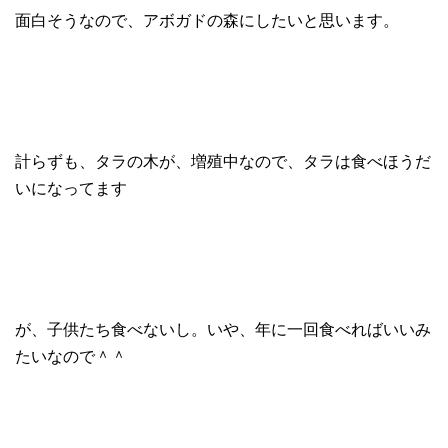
面白そうなので、アボガドの森にしたいと思います。
計らずも、タラの木が、増殖中なので、タラは食べほうだ
いになってます
が、子供たち食べないし。いや、年に一回食べればいいみ
たいなので＾＾