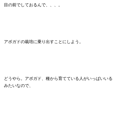
目の前でしておるんで、、、。
アボガドの栽培に乗り出すことにしよう。
どうやら。アボガド、種から育てている人がいっぱいいる
みたいなので、