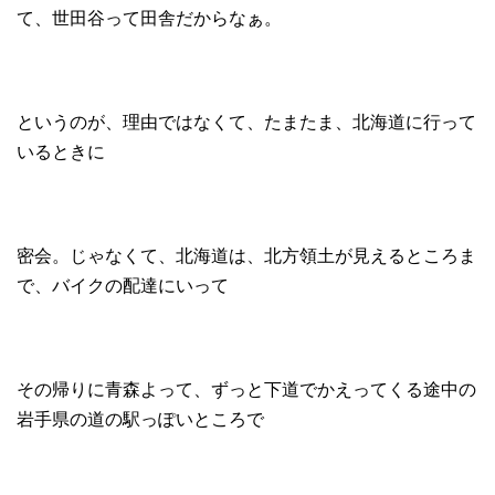
て、世田谷って田舎だからなぁ。
というのが、理由ではなくて、たまたま、北海道に行って
いるときに
密会。じゃなくて、北海道は、北方領土が見えるところま
で、バイクの配達にいって
その帰りに青森よって、ずっと下道でかえってくる途中の
岩手県の道の駅っぽいところで