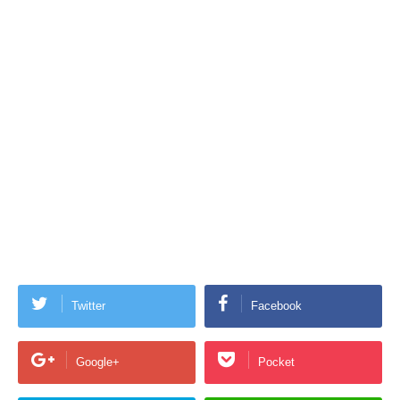
Twitter
Facebook
Google+
Pocket