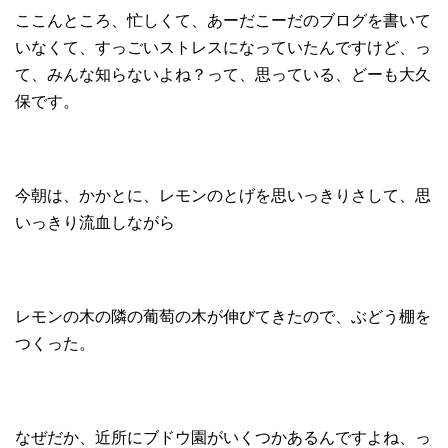
ここんところ、忙しくて、あーだこーだのブログを書いて
いなくて、すっごいストレスになっていたんですけど、っ
て、みんな知らないよね？って、思っている、どーも大久
保です。
今朝は、かかとに、レモンのとげを思いっきりさして、思
いっきり流血しながら
レモンの木の隣の葡萄の木が伸びてきたので、ぶどう棚を
つくった。
なぜだか、近所にブドウ園がいくつかあるんですよね、っ