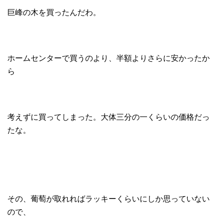
巨峰の木を買ったんだわ。
ホームセンターで買うのより、半額よりさらに安かったか
ら
考えずに買ってしまった。大体三分の一くらいの価格だっ
たな。
その、葡萄が取れればラッキーくらいにしか思っていない
ので、