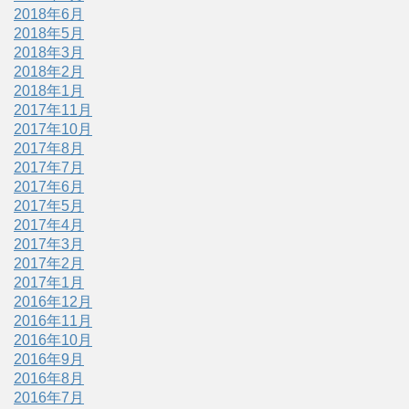
2018年6月
2018年5月
2018年3月
2018年2月
2018年1月
2017年11月
2017年10月
2017年8月
2017年7月
2017年6月
2017年5月
2017年4月
2017年3月
2017年2月
2017年1月
2016年12月
2016年11月
2016年10月
2016年9月
2016年8月
2016年7月