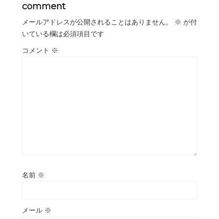
comment
メールアドレスが公開されることはありません。
※
が付
いている欄は必須項目です
コメント
※
名前
※
メール
※