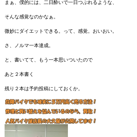
まぁ、僕的には、二日酔いで一日つぶれるような、
そんな感覚なのかなぁ。
微妙にダイエットできる。って、感覚。おいおい。
さ、ノルマ一本達成。
と、書いてて、もう一本思いついたので
あと２本書く
残り２本は予約投稿にしておくか。