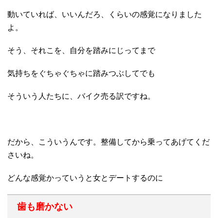
動いていれば、いいんだろ、くらいの感覚になりました
よ。
そう、それこを、自分を踏みにじってまで
気持ちをぐちゃぐちゃに踏みつぶしてでも
そういう人たちに、バイク売る訳ですね。
だから、こういうんです。整備してから乗ってあげてくだ
さいね。
どんな感覚かっていうと女とデートするのに
歯も磨かない