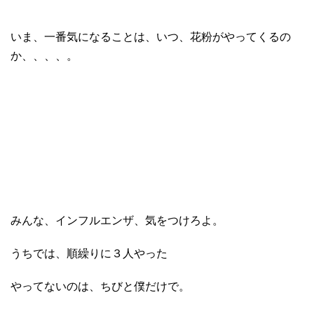
いま、一番気になることは、いつ、花粉がやってくるの
か、、、、。
みんな、インフルエンザ、気をつけろよ。
うちでは、順繰りに３人やった
やってないのは、ちびと僕だけで。