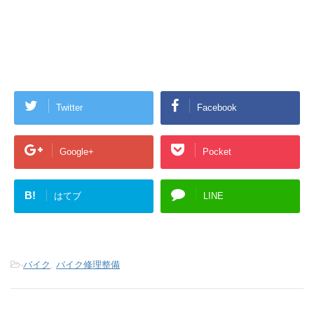
Twitter
Facebook
Google+
Pocket
B!
はてブ
LINE
-
バイク
,
バイク修理整備