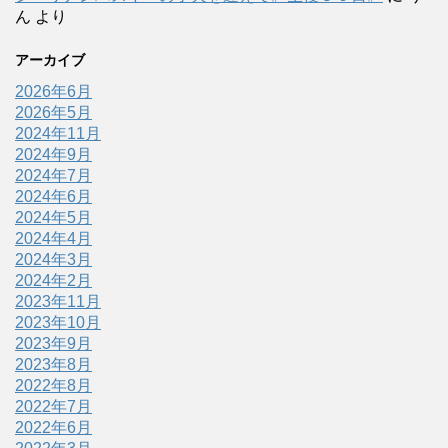
ん
より
アーカイブ
2026年6月
2026年5月
2024年11月
2024年9月
2024年7月
2024年6月
2024年5月
2024年4月
2024年3月
2024年2月
2023年11月
2023年10月
2023年9月
2023年8月
2022年8月
2022年7月
2022年6月