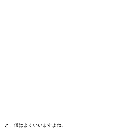
と、僕はよくいいますよね。