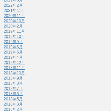
2022年3月
2022年2月
2021年11月
2020年11月
2020年10月
2020年2月
2019年11月
2019年10月
2019年9月
2019年6月
2019年5月
2019年4月
2018年12月
2018年11月
2018年10月
2018年9月
2018年8月
2018年7月
2018年6月
2018年5月
2018年3月
2018年2月