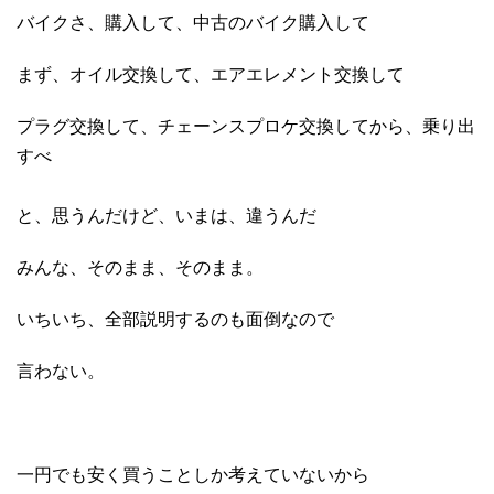
バイクさ、購入して、中古のバイク購入して
まず、オイル交換して、エアエレメント交換して
プラグ交換して、チェーンスプロケ交換してから、乗り出
すべ
と、思うんだけど、いまは、違うんだ
みんな、そのまま、そのまま。
いちいち、全部説明するのも面倒なので
言わない。
一円でも安く買うことしか考えていないから