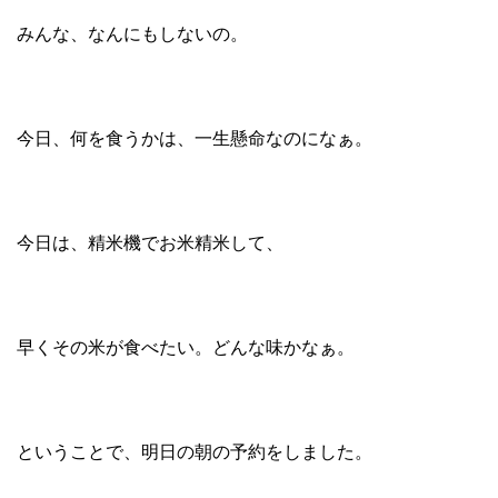
みんな、なんにもしないの。
今日、何を食うかは、一生懸命なのになぁ。
今日は、精米機でお米精米して、
早くその米が食べたい。どんな味かなぁ。
ということで、明日の朝の予約をしました。