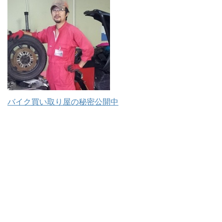
バイク買い取り屋の秘密公開中