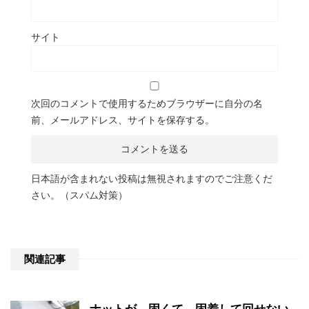
サイト
次回のコメントで使用するためブラウザーに自分の名
前、メールアドレス、サイトを保存する。
日本語が含まれない投稿は無視されますのでご注意くだ
さい。（スパム対策）
関連記事