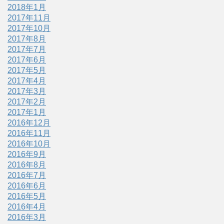
2018年1月
2017年11月
2017年10月
2017年8月
2017年7月
2017年6月
2017年5月
2017年4月
2017年3月
2017年2月
2017年1月
2016年12月
2016年11月
2016年10月
2016年9月
2016年8月
2016年7月
2016年6月
2016年5月
2016年4月
2016年3月