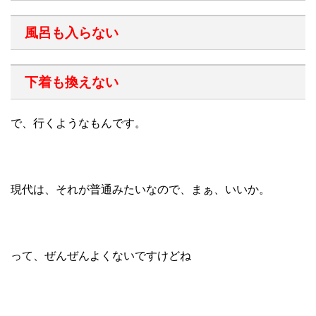
風呂も入らない
下着も換えない
で、行くようなもんです。
現代は、それが普通みたいなので、まぁ、いいか。
って、ぜんぜんよくないですけどね