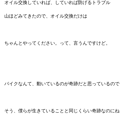
オイル交換していれば、していれば防げるトラブル
山ほどみてきたので、オイル交換だけは
ちゃんとやってください。って、言うんですけど。
バイクなんて、動いているのが奇跡だと思っているので
そう、僕らが生きていることと同じくらい奇跡なのにね