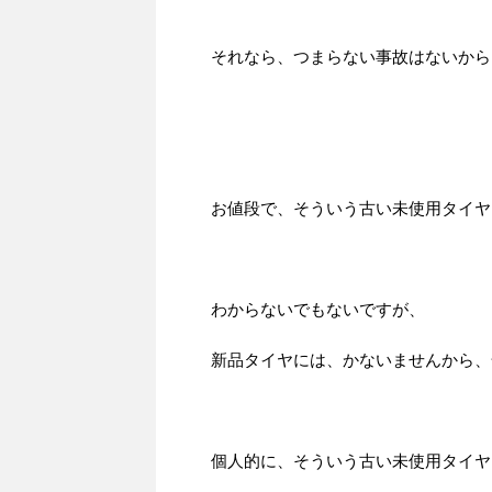
それなら、つまらない事故はないから
お値段で、そういう古い未使用タイヤ
わからないでもないですが、
新品タイヤには、かないませんから、
個人的に、そういう古い未使用タイヤ