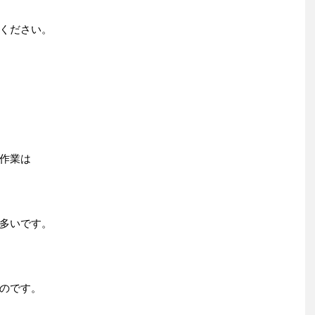
ください。
作業は
多いです。
のです。