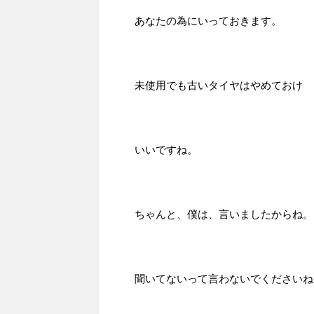
あなたの為にいっておきます。
未使用でも古いタイヤはやめておけ
いいですね。
ちゃんと、僕は、言いましたからね。
聞いてないって言わないでくださいね