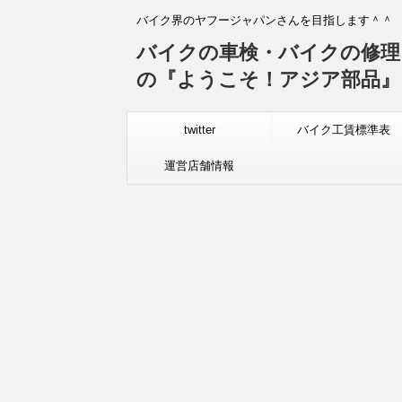
バイク界のヤフージャパンさんを目指します＾＾
バイクの車検・バイクの修理
の『ようこそ！アジア部品』
twitter
バイク工賃標準表
運営店舗情報