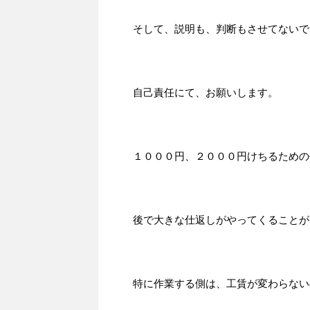
そして、説明も、判断もさせてないで
自己責任にて、お願いします。
１０００円、２０００円けちるための
後で大きな仕返しがやってくることが
特に作業する側は、工賃が変わらない