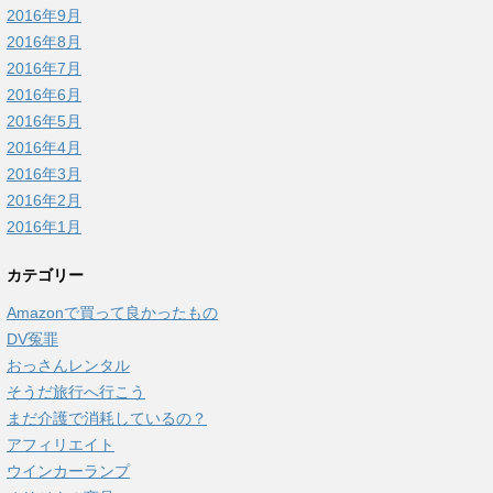
2016年9月
2016年8月
2016年7月
2016年6月
2016年5月
2016年4月
2016年3月
2016年2月
2016年1月
カテゴリー
Amazonで買って良かったもの
DV冤罪
おっさんレンタル
そうだ旅行へ行こう
まだ介護で消耗しているの？
アフィリエイト
ウインカーランプ