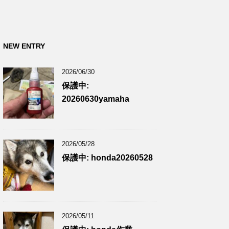
NEW ENTRY
2026/06/30
保護中:
20260630yamaha
2026/05/28
保護中: honda20260528
2026/05/11