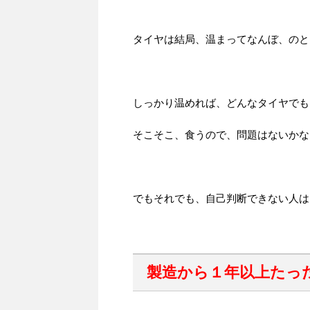
タイヤは結局、温まってなんぼ、のと
しっかり温めれば、どんなタイヤでも
そこそこ、食うので、問題はないかな
でもそれでも、自己判断できない人は
製造から１年以上たっ