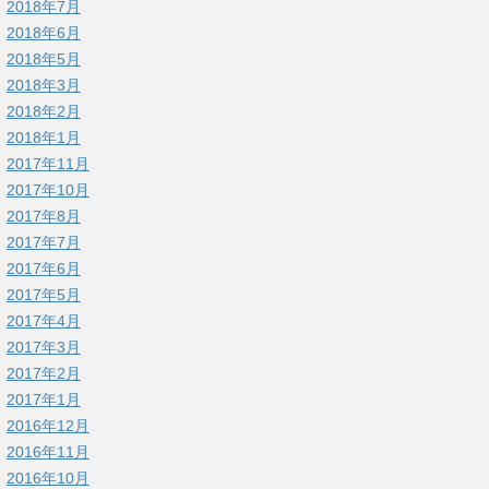
2018年7月
2018年6月
2018年5月
2018年3月
2018年2月
2018年1月
2017年11月
2017年10月
2017年8月
2017年7月
2017年6月
2017年5月
2017年4月
2017年3月
2017年2月
2017年1月
2016年12月
2016年11月
2016年10月