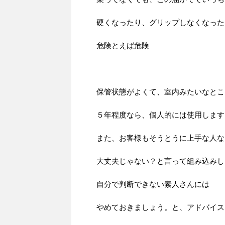
硬くなったり、グリップしなくなった
危険とえば危険
保管状態がよくて、室内みたいなとこ
５年程度なら、個人的には使用します
また、お客様もそうとうに上手な人な
大丈夫じゃない？と言って組み込みし
自分で判断できない素人さんには
やめておきましょう。と、アドバイス