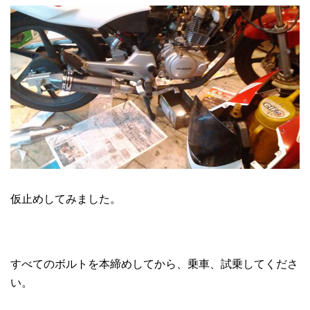
仮止めしてみました。
すべてのボルトを本締めしてから、乗車、試乗してくださ
い。