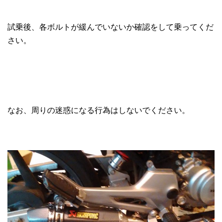
試乗後、各ボルトが緩んでいないか確認をして乗ってくだ
さい。
なお、周りの迷惑になる行為はしないでください。