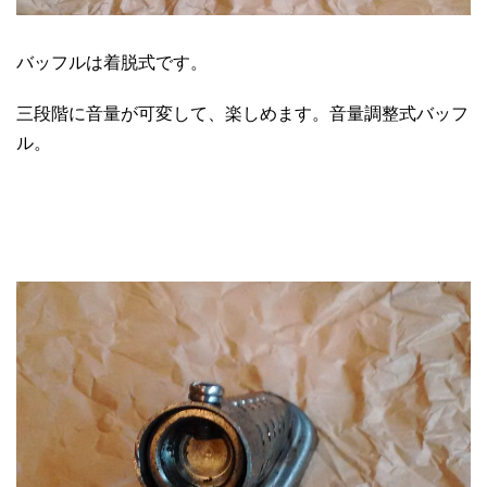
バッフルは着脱式です。
三段階に音量が可変して、楽しめます。音量調整式バッフ
ル。