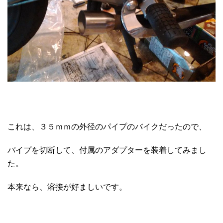
これは、３５ｍｍの外径のパイプのバイクだったので、
パイプを切断して、付属のアダプターを装着してみまし
た。
本来なら、溶接が好ましいです。