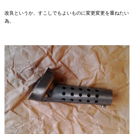
改良というか、すこしでもよいものに変更変更を重ねたい
為。