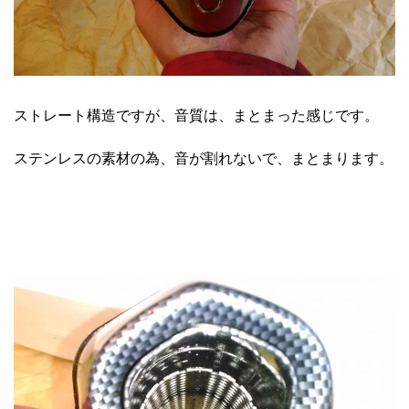
ストレート構造ですが、音質は、まとまった感じです。
ステンレスの素材の為、音が割れないで、まとまります。