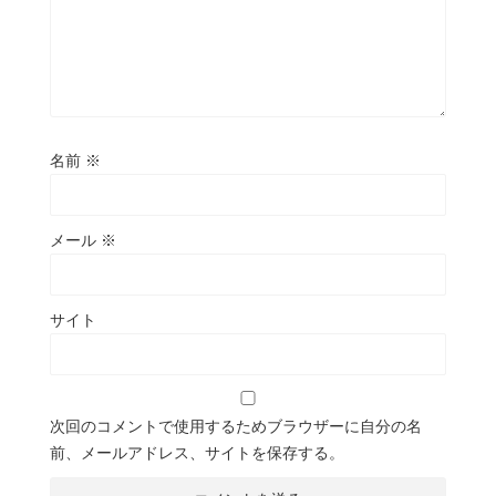
名前
※
メール
※
サイト
次回のコメントで使用するためブラウザーに自分の名
前、メールアドレス、サイトを保存する。