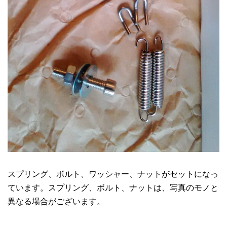
スプリング、ボルト、ワッシャー、ナットがセットになっ
ています。スプリング、ボルト、ナットは、写真のモノと
異なる場合がございます。