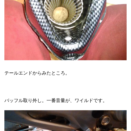
テールエンドからみたところ。
バッフル取り外し。一番音量が、ワイルドです。