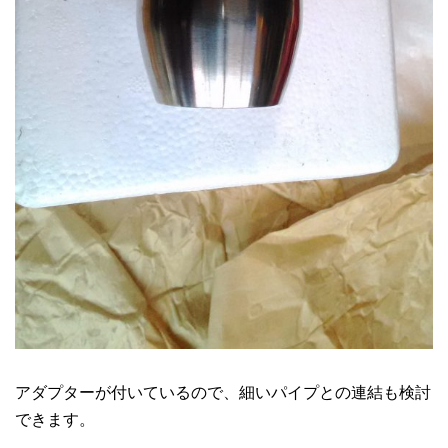
アダプターが付いているので、細いパイプとの連結も検討
できます。