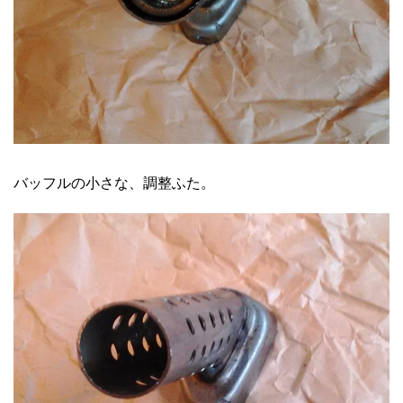
バッフルの小さな、調整ふた。