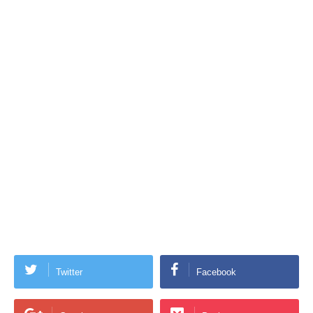
Twitter
Facebook