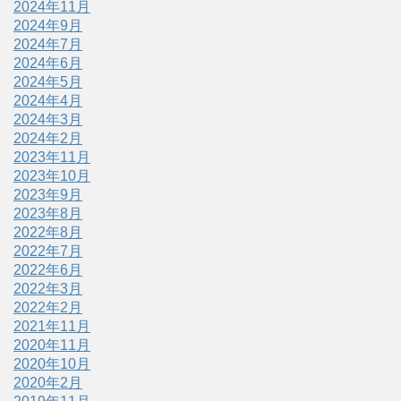
2024年11月
2024年9月
2024年7月
2024年6月
2024年5月
2024年4月
2024年3月
2024年2月
2023年11月
2023年10月
2023年9月
2023年8月
2022年8月
2022年7月
2022年6月
2022年3月
2022年2月
2021年11月
2020年11月
2020年10月
2020年2月