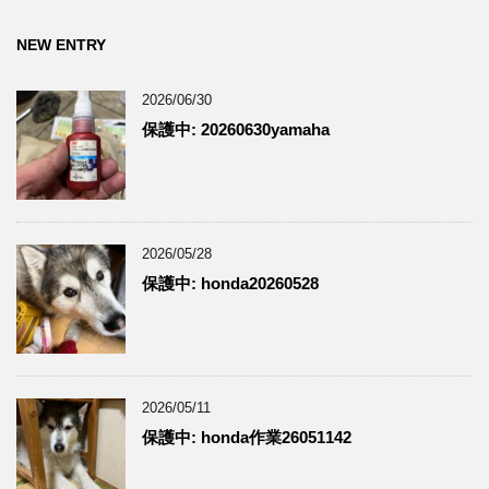
NEW ENTRY
2026/06/30
保護中: 20260630yamaha
2026/05/28
保護中: honda20260528
2026/05/11
保護中: honda作業26051142