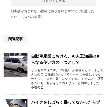
日本語が含まれない投稿は無視されますのでご注意くだ
さい。（スパム対策）
関連記事
自動車産業における、AI人工知能のさ
らなる使い方の一つとして
どうも大久保です。 昨日は、人妻さんとデートして
きたので ご機嫌ばっちりです＾＾ つかみはオッケ
ーとして、まだ、足りないですね。 ちゃんと、旦那
さんにも、報告をしておくようにと指示しました。
不在のご ...
バイクをしばらく乗ってなかったらブ