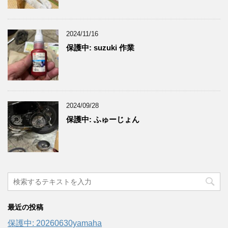
2024/11/16
保護中: suzuki 作業
2024/09/28
保護中: ふゅーじょん
最近の投稿
保護中: 20260630yamaha