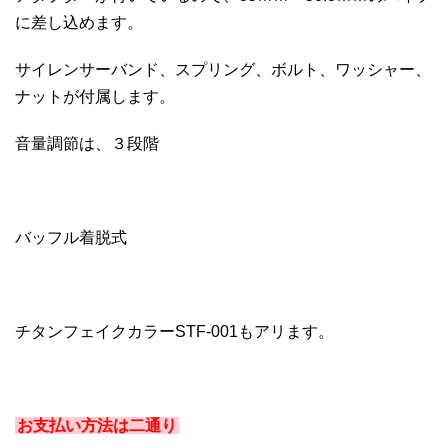
に差し込めます。
サイレンサーバンド、スプリング、ボルト、ワッシャー、
ナットが付属します。
音量調節は、３段階
バッフル着脱式
チタンフェイクカラーSTF-001もアリます。
お支払い方法は二通り