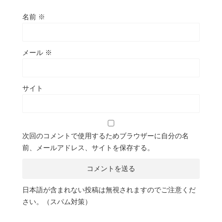
名前
※
メール
※
サイト
次回のコメントで使用するためブラウザーに自分の名
前、メールアドレス、サイトを保存する。
日本語が含まれない投稿は無視されますのでご注意くだ
さい。（スパム対策）