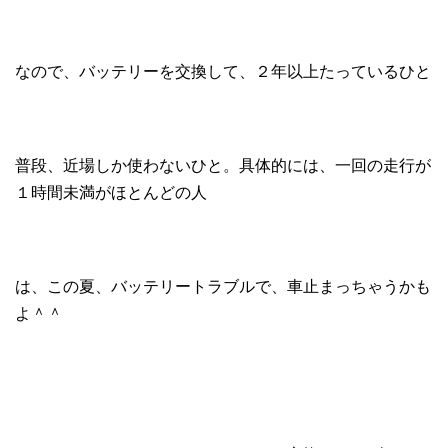
なので、バッテリーを交換して、２年以上たっているひと
普段、近場しか使わないひと。具体的には、一回の走行が
１時間未満がほとんどの人
は、この夏、バッテリートラブルで、車止まっちゃうかも
よ＾＾