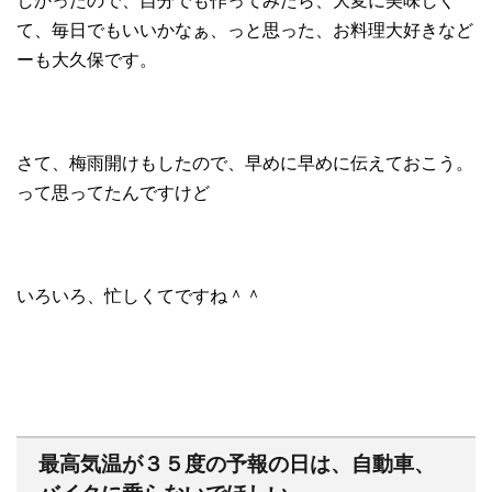
しかったので、自分でも作ってみたら、大変に美味しく
て、毎日でもいいかなぁ、っと思った、お料理大好きなど
ーも大久保です。
さて、梅雨開けもしたので、早めに早めに伝えておこう。
って思ってたんですけど
いろいろ、忙しくてですね＾＾
最高気温が３５度の予報の日は、自動車、