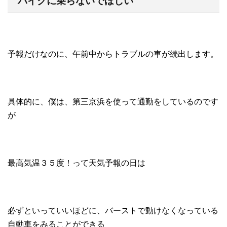
バイクに乗らないでほしい
予報だけなのに、午前中からトラブルの車が続出します。
具体的に、僕は、第三京浜を使って通勤をしているのです
が
最高気温３５度！って天気予報の日は
必ずといっていいほどに、バーストで動けなくなっている
自動車をみることができる