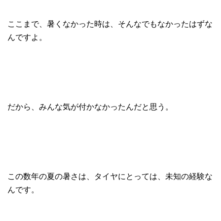
ここまで、暑くなかった時は、そんなでもなかったはずな
んですよ。
だから、みんな気が付かなかったんだと思う。
この数年の夏の暑さは、タイヤにとっては、未知の経験な
んです。