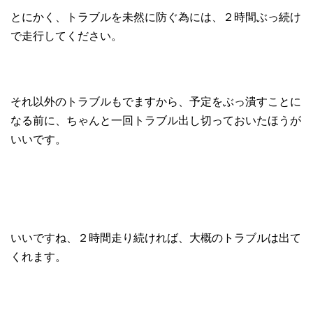
とにかく、トラブルを未然に防ぐ為には、２時間ぶっ続け
で走行してください。
それ以外のトラブルもでますから、予定をぶっ潰すことに
なる前に、ちゃんと一回トラブル出し切っておいたほうが
いいです。
いいですね、２時間走り続ければ、大概のトラブルは出て
くれます。