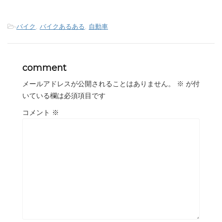
-
バイク
,
バイクあるある
,
自動車
comment
メールアドレスが公開されることはありません。
※
が付
いている欄は必須項目です
コメント
※