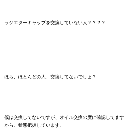
ラジエターキャップを交換していない人？？？？
ほら、ほとんどの人、交換してないでしょ？
僕は交換してないですが、オイル交換の度に確認してます
から、状態把握しています。