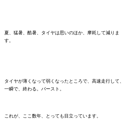
夏、猛暑、酷暑、タイヤは思いのほか、摩耗して減りま
す。
タイヤが薄くなって弱くなったところで、高速走行して、
一瞬で、終わる。バースト。
これが、ここ数年、とっても目立っています。