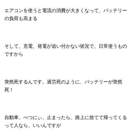
エアコンを使うと電流の消費が大きくなって、バッテリー
の負荷も高まる
そして、充電、発電が追い付かない状況で、日常使うもの
ですから
突然死するんです。過労死のように、バッテリーが突然
死！
自動車、べつにぃ、止まったら、路上に捨てて帰ってくる
って人なら、いいんですが