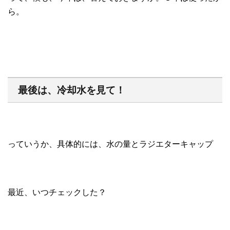
ら。
最後は、冷却水を見て！
っていうか、具体的には、水の量とラジエターキャップ
最近、いつチェックした？