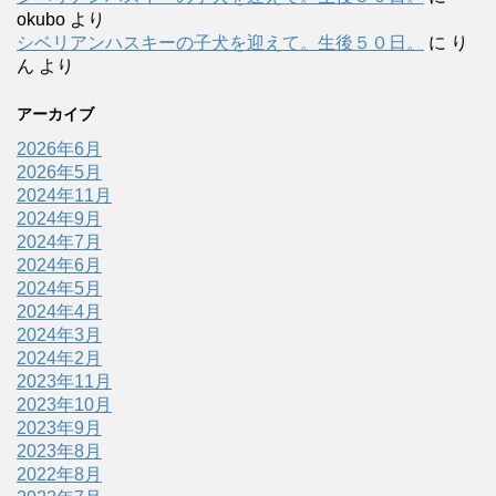
okubo
より
シベリアンハスキーの子犬を迎えて。生後５０日。
に
り
ん
より
アーカイブ
2026年6月
2026年5月
2024年11月
2024年9月
2024年7月
2024年6月
2024年5月
2024年4月
2024年3月
2024年2月
2023年11月
2023年10月
2023年9月
2023年8月
2022年8月