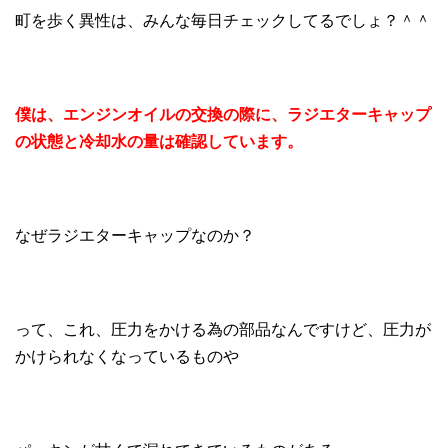
町を歩く異性は、みんな毎日チェックしてるでしょ？＾＾
僕は、エンジンオイルの交換の際に、ラジエターキャップ
の状態と冷却水の量は確認しています。
なぜラジエターキャップなのか？
って、これ、圧力をかける為の部品なんですけど、圧力が
かけられなくなっているものや