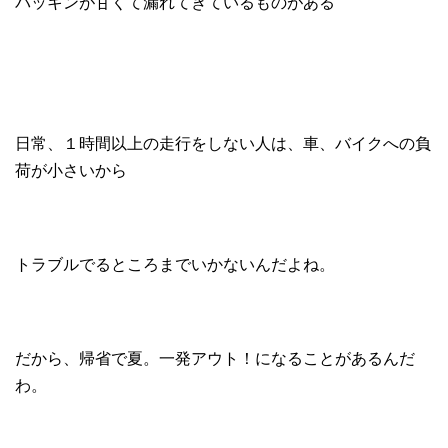
パッキンが甘くて漏れてきているものがある
日常、１時間以上の走行をしない人は、車、バイクへの負
荷が小さいから
トラブルでるところまでいかないんだよね。
だから、帰省で夏。一発アウト！になることがあるんだ
わ。