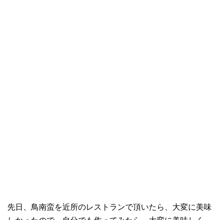
先日、鳥南蛮を近所のレストランで頂いたら、大変に美味