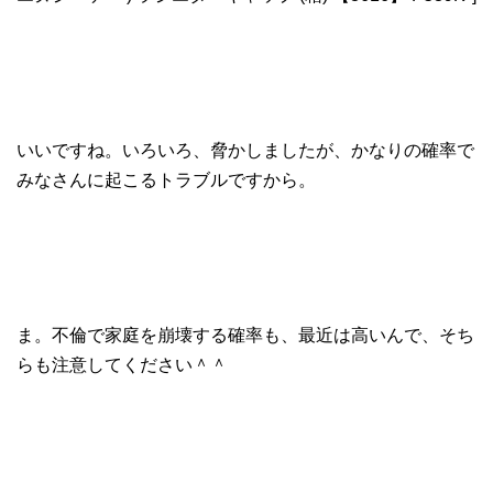
いいですね。いろいろ、脅かしましたが、かなりの確率で
みなさんに起こるトラブルですから。
ま。不倫で家庭を崩壊する確率も、最近は高いんで、そち
らも注意してください＾＾