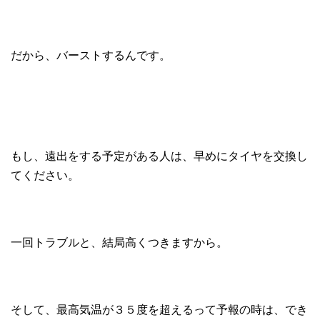
だから、バーストするんです。
もし、遠出をする予定がある人は、早めにタイヤを交換し
てください。
一回トラブルと、結局高くつきますから。
そして、最高気温が３５度を超えるって予報の時は、でき