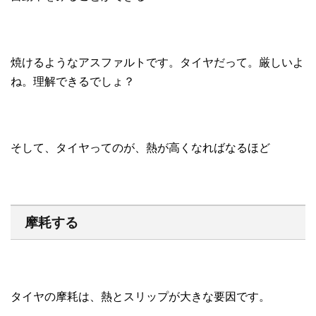
焼けるようなアスファルトです。タイヤだって。厳しいよ
ね。理解できるでしょ？
そして、タイヤってのが、熱が高くなればなるほど
摩耗する
タイヤの摩耗は、熱とスリップが大きな要因です。