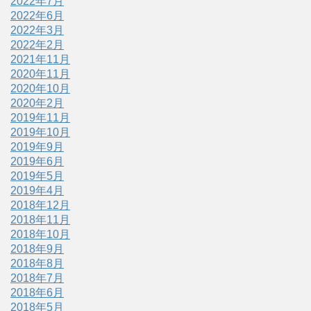
2022年7月
2022年6月
2022年3月
2022年2月
2021年11月
2020年11月
2020年10月
2020年2月
2019年11月
2019年10月
2019年9月
2019年6月
2019年5月
2019年4月
2018年12月
2018年11月
2018年10月
2018年9月
2018年8月
2018年7月
2018年6月
2018年5月