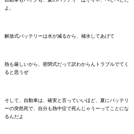
よ。
解放式バッテリーは水が減るから、補水してあげて
熱も厳しいから、密閉式だって訳わからんトラブルでてく
ると思うぜ
そして、自動車は、確実と言っていいほど、夏にバッテリ
ーの突然死で、自分も熱中症で死んじゃうーってことにな
るんだよ