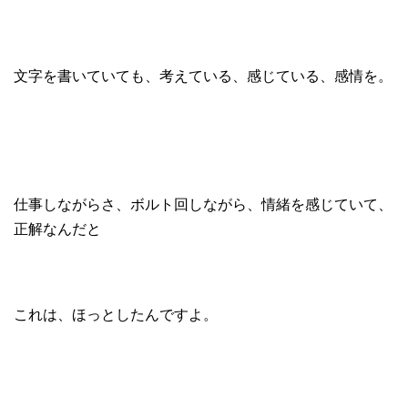
文字を書いていても、考えている、感じている、感情を。
仕事しながらさ、ボルト回しながら、情緒を感じていて、
正解なんだと
これは、ほっとしたんですよ。