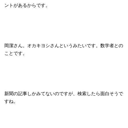
ントがあるからです。
岡潔さん。オカキヨシさんというみたいです。数学者との
ことです。
新聞の記事しかみてないのですが、検索したら面白そうで
すね。