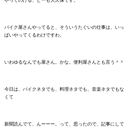
やってのける、どーも大久保です。
バイク屋さんやってると、そういうたぐいの仕事は、いっ
ぱいやってくるわけですわ。
いわゆるなんでも屋さん。かな。便利屋さんとも言う＾＾
今日は、バイクネタでも、料理ネタでも、音楽ネタでもな
くて
新聞読んでて、んーーー。って、思ったので、記事にして