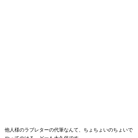
他人様のラブレターの代筆なんて、ちょちょいのちょいで