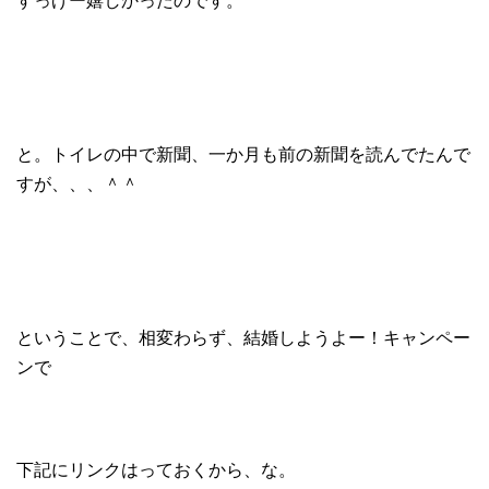
すっげー嬉しかったのです。
と。トイレの中で新聞、一か月も前の新聞を読んでたんで
すが、、、＾＾
ということで、相変わらず、結婚しようよー！キャンペー
ンで
下記にリンクはっておくから、な。