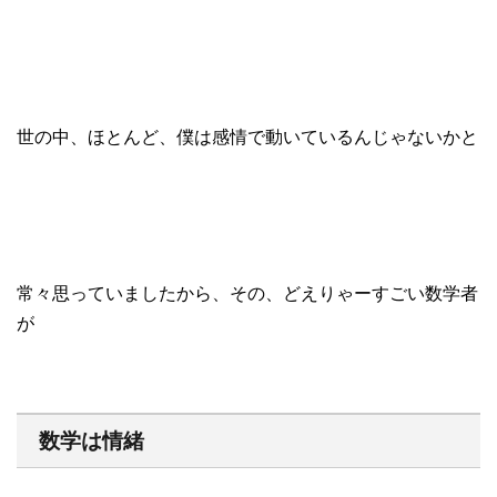
世の中、ほとんど、僕は感情で動いているんじゃないかと
常々思っていましたから、その、どえりゃーすごい数学者
が
数学は情緒