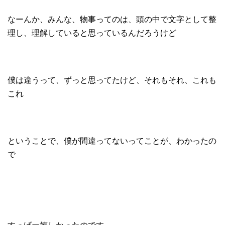
なーんか、みんな、物事ってのは、頭の中で文字として整
理し、理解していると思っているんだろうけど
僕は違うって、ずっと思ってたけど、それもそれ、これも
これ
ということで、僕が間違ってないってことが、わかったの
で