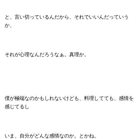
と、言い切っているんだから、それでいいんだっていう
か、
それが心理なんだろうなぁ。真理か。
僕が極端なのかもしれないけども、料理してても、感情を
感じてるし
いま、自分がどんな感情なのか。とかね。