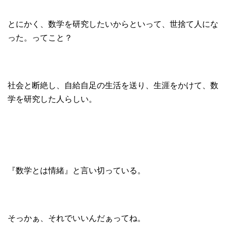
とにかく、数学を研究したいからといって、世捨て人にな
った。ってこと？
社会と断絶し、自給自足の生活を送り、生涯をかけて、数
学を研究した人らしい。
『数学とは情緒』と言い切っている。
そっかぁ、それでいいんだぁってね。