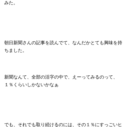
みた。
朝日新聞さんの記事を読んでて、なんだかとても興味を持
ちました。
新聞なんて、全部の活字の中で、えーってみるのって、
１％くらいしかないかなぁ
でも、それでも取り続けるのには、その１％にすっごいヒ