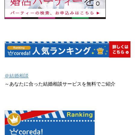
＠結婚相談
～あなたに合った結婚相談サービスを無料でご紹介