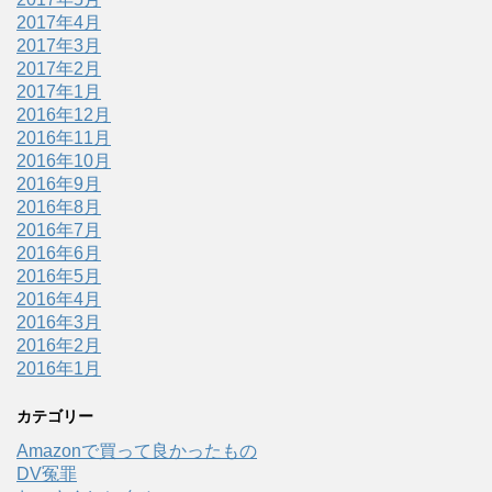
2017年4月
2017年3月
2017年2月
2017年1月
2016年12月
2016年11月
2016年10月
2016年9月
2016年8月
2016年7月
2016年6月
2016年5月
2016年4月
2016年3月
2016年2月
2016年1月
カテゴリー
Amazonで買って良かったもの
DV冤罪