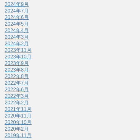
2024年9月
2024年7月
2024年6月
2024年5月
2024年4月
2024年3月
2024年2月
2023年11月
2023年10月
2023年9月
2023年8月
2022年8月
2022年7月
2022年6月
2022年3月
2022年2月
2021年11月
2020年11月
2020年10月
2020年2月
2019年11月