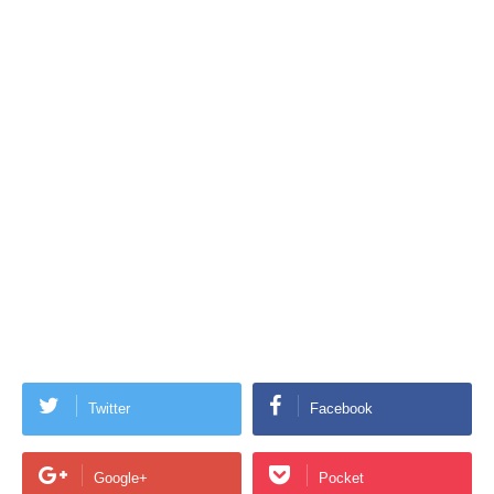
Twitter
Facebook
Google+
Pocket