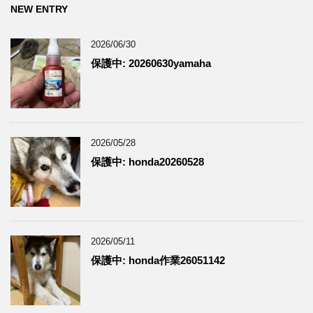
NEW ENTRY
2026/06/30
保護中: 20260630yamaha
2026/05/28
保護中: honda20260528
2026/05/11
保護中: honda作業26051142