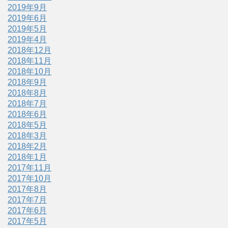
2019年9月
2019年6月
2019年5月
2019年4月
2018年12月
2018年11月
2018年10月
2018年9月
2018年8月
2018年7月
2018年6月
2018年5月
2018年3月
2018年2月
2018年1月
2017年11月
2017年10月
2017年8月
2017年7月
2017年6月
2017年5月