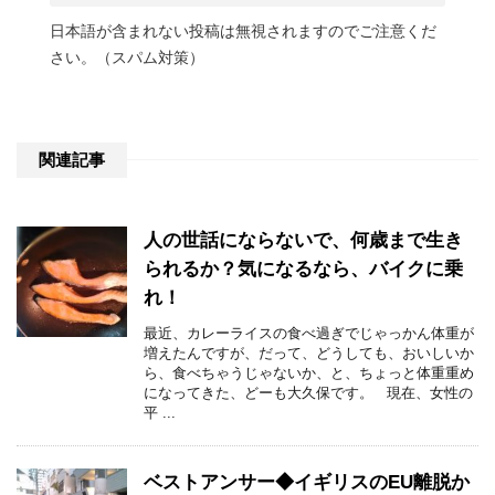
日本語が含まれない投稿は無視されますのでご注意くだ
さい。（スパム対策）
関連記事
人の世話にならないで、何歳まで生き
られるか？気になるなら、バイクに乗
れ！
最近、カレーライスの食べ過ぎでじゃっかん体重が
増えたんですが、だって、どうしても、おいしいか
ら、食べちゃうじゃないか、と、ちょっと体重重め
になってきた、どーも大久保です。 現在、女性の
平 ...
ベストアンサー◆イギリスのEU離脱か