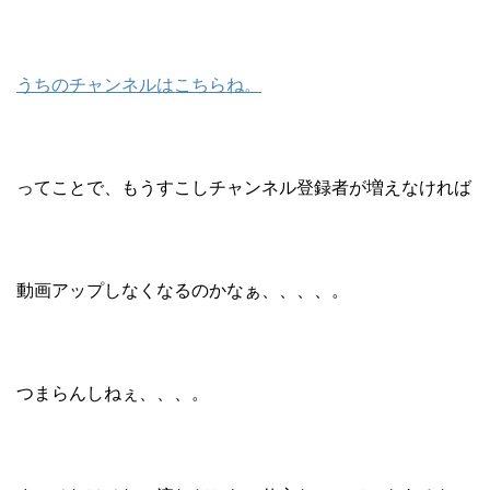
うちのチャンネルはこちらね。
ってことで、もうすこしチャンネル登録者が増えなければ
動画アップしなくなるのかなぁ、、、、。
つまらんしねぇ、、、。