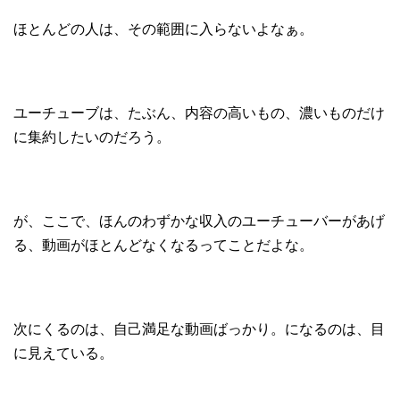
ほとんどの人は、その範囲に入らないよなぁ。
ユーチューブは、たぶん、内容の高いもの、濃いものだけ
に集約したいのだろう。
が、ここで、ほんのわずかな収入のユーチューバーがあげ
る、動画がほとんどなくなるってことだよな。
次にくるのは、自己満足な動画ばっかり。になるのは、目
に見えている。