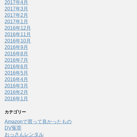
2017年4月
2017年3月
2017年2月
2017年1月
2016年12月
2016年11月
2016年10月
2016年9月
2016年8月
2016年7月
2016年6月
2016年5月
2016年4月
2016年3月
2016年2月
2016年1月
カテゴリー
Amazonで買って良かったもの
DV冤罪
おっさんレンタル