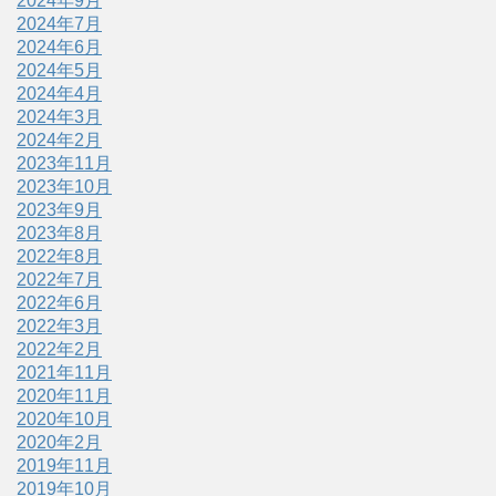
2024年9月
2024年7月
2024年6月
2024年5月
2024年4月
2024年3月
2024年2月
2023年11月
2023年10月
2023年9月
2023年8月
2022年8月
2022年7月
2022年6月
2022年3月
2022年2月
2021年11月
2020年11月
2020年10月
2020年2月
2019年11月
2019年10月