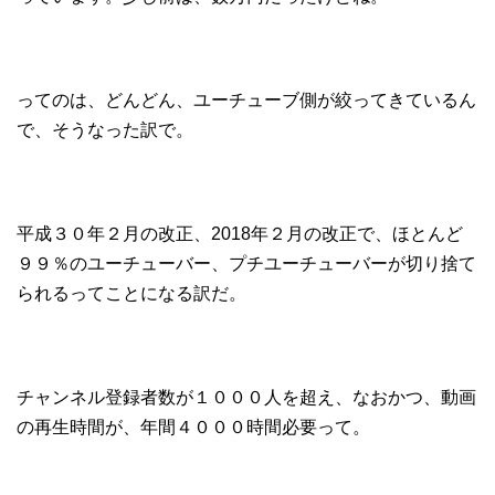
ってのは、どんどん、ユーチューブ側が絞ってきているん
で、そうなった訳で。
平成３０年２月の改正、2018年２月の改正で、ほとんど
９９％のユーチューバー、プチユーチューバーが切り捨て
られるってことになる訳だ。
チャンネル登録者数が１０００人を超え、なおかつ、動画
の再生時間が、年間４０００時間必要って。