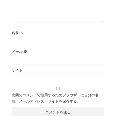
名前
※
メール
※
サイト
次回のコメントで使用するためブラウザーに自分の名
前、メールアドレス、サイトを保存する。