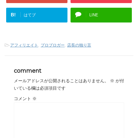
B!
はてブ
LINE
-
アフィリエイト
,
プロブロガー
,
店長の独り言
comment
メールアドレスが公開されることはありません。
※
が付
いている欄は必須項目です
コメント
※