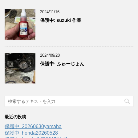
2024/11/16
保護中: suzuki 作業
2024/09/28
保護中: ふゅーじょん
最近の投稿
保護中: 20260630yamaha
保護中: honda20260528