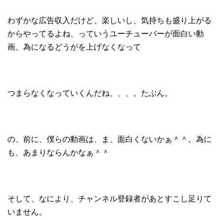
わずかな広告収入だけど、楽しいし、気持ちも盛り上がる
からやってるよね、っていうユーチューバーが面白い動
画、為になるどうがを上げなくなって
つまらなくなっていくんだね、、、。たぶん。
の、前に、僕らの動画は、ま、面白くないかぁ＾＾。為に
も、あまりならんかなぁ＾＾
そして、なにより、チャンネル登録者があとすこし足りて
いません。