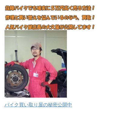
バイク買い取り屋の秘密公開中