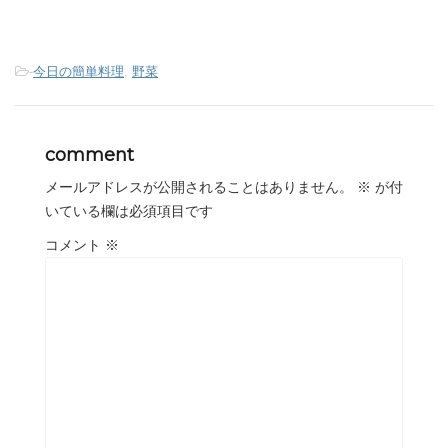
-
今日の簡単料理
,
野菜
comment
メールアドレスが公開されることはありません。
※
が付
いている欄は必須項目です
コメント
※