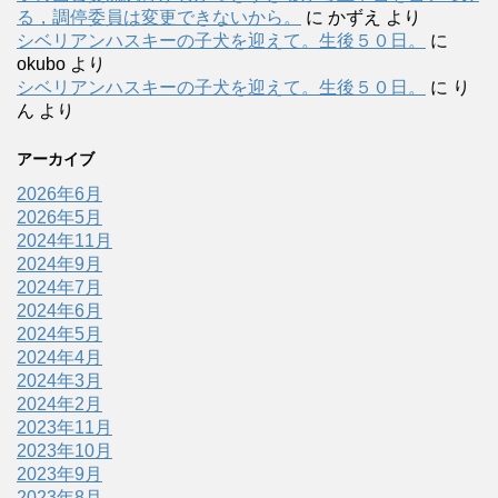
る，調停委員は変更できないから。
に
かずえ
より
シベリアンハスキーの子犬を迎えて。生後５０日。
に
okubo
より
シベリアンハスキーの子犬を迎えて。生後５０日。
に
り
ん
より
アーカイブ
2026年6月
2026年5月
2024年11月
2024年9月
2024年7月
2024年6月
2024年5月
2024年4月
2024年3月
2024年2月
2023年11月
2023年10月
2023年9月
2023年8月