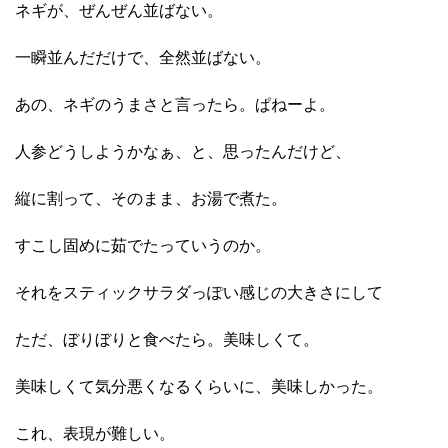
ネギが、ぜんぜん並ばない。
一瞬並んだだけで、全然並ばない。
あの、ネギのうまさと言ったら。ぱねーよ。
人参どうしようかなぁ、と、思ったんだけど、
縦に割って、そのまま、お湯で煮た。
すこし固めに茹でたっていうのか。
それをスティックサラダっぽい感じの大きさにして
ただ、ぼりぼりと食べたら。美味しくて。
美味しくて気分悪くなるくらいに、美味しかった。
これ、表現が難しい。