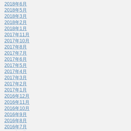
2018年6月
2018年5月
2018年3月
2018年2月
2018年1月
2017年11月
2017年10月
2017年8月
2017年7月
2017年6月
2017年5月
2017年4月
2017年3月
2017年2月
2017年1月
2016年12月
2016年11月
2016年10月
2016年9月
2016年8月
2016年7月