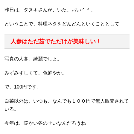
昨日は、タヌキさんが、いた。おい＾＾。
ということで、料理ネタをどんどんといくこととして
人参はただ茹でただけが美味しい！
写真の人参。綺麗でしょ。
みずみずしくて、色鮮やか。
で、100円です。
白菜以外は、いつも、なんでも１００円で無人販売されて
いる。
今年は、暖かい冬のせいなんだろうね