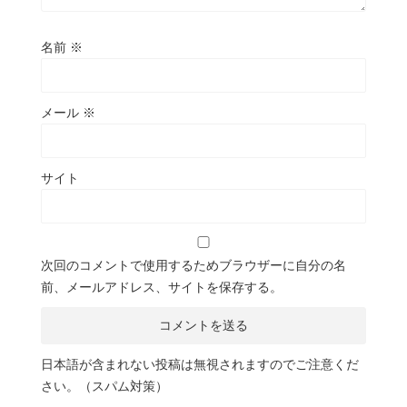
名前
※
メール
※
サイト
次回のコメントで使用するためブラウザーに自分の名
前、メールアドレス、サイトを保存する。
日本語が含まれない投稿は無視されますのでご注意くだ
さい。（スパム対策）