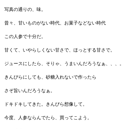
写真の通りの、味。
昔々、甘いものがない時代、お菓子などない時代
この人参で十分だ。
甘くて、いやらしくない甘さで、ほっとする甘さで。
ジュースにしたら、そりゃ、うまいんだろうなぁ、、、。
きんぴらにしても、砂糖入れないで作ったら
さぞ旨いんだろうなぁ。
ドキドキしてきた。きんぴら想像して。
今度、人参ならんでたら、買ってこよう。