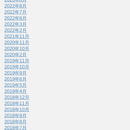
2022年8月
2022年7月
2022年6月
2022年3月
2022年2月
2021年11月
2020年11月
2020年10月
2020年2月
2019年11月
2019年10月
2019年9月
2019年6月
2019年5月
2019年4月
2018年12月
2018年11月
2018年10月
2018年9月
2018年8月
2018年7月