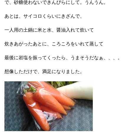
で、砂糖使わないできんぴらにして。うんうん。
あとは、サイコロくらいにきざんで、
一人用の土鍋に米と水、醤油入れて炊いて
炊きあがったあとに、ころころをいれて蒸して
最後に岩塩を振ってくったら、うまそうだなぁ、、、。
想像しただけで、満足になりました。