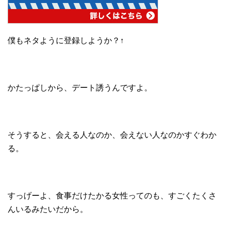
僕もネタように登録しようか？↑
かたっぱしから、デート誘うんですよ。
そうすると、会える人なのか、会えない人なのかすぐわか
る。
すっげーよ、食事だけたかる女性ってのも、すごくたくさ
んいるみたいだから。