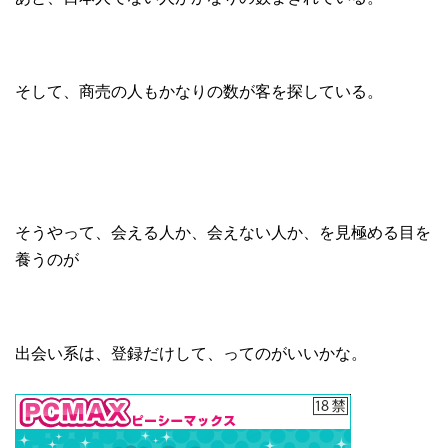
そして、商売の人もかなりの数が客を探している。
そうやって、会える人か、会えない人か、を見極める目を
養うのが
出会い系は、登録だけして、ってのがいいかな。