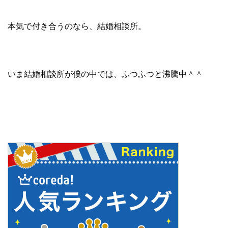
本気で付き合うのなら、結婚相談所。
いま結婚相談所が僕の中では、ふつふつと沸騰中＾＾