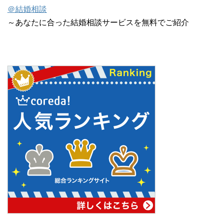
＠結婚相談
～あなたに合った結婚相談サービスを無料でご紹介