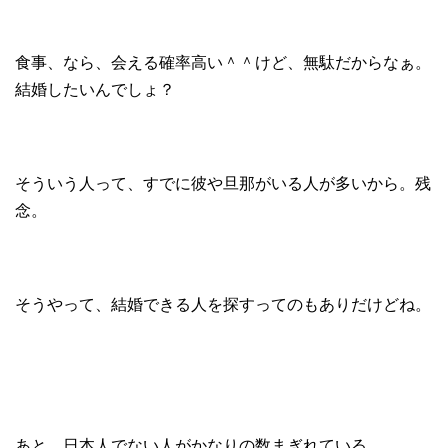
食事、なら、会える確率高い＾＾けど、無駄だからなぁ。
結婚したいんでしょ？
そういう人って、すでに彼や旦那がいる人が多いから。残
念。
そうやって、結婚できる人を探すってのもありだけどね。
あと、日本人でない人がかなりの数まぎれている。