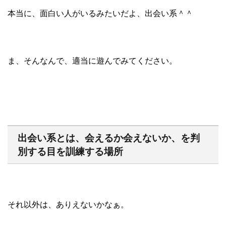
本当に、面白い人がいるみたいだよ、出会い系＾＾
ま、そんなんで、適当に遊んでみてください。
出会い系とは、会えるか会えないか、を判
別する目を訓練する場所
それ以外は、ありえないかなぁ。