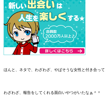
ほんと、ネタで、わざわざ、やばそうな女性と付き合って
わざわざ、報告をしてくれる面白いやつがいたなぁ＾＾