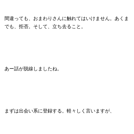
間違っても、おまわりさんに触れてはいけません。あくま
でも、拒否。そして、立ち去ること。
あー話が脱線しましたね。
まずは出会い系に登録する。軽々しく言いますが、