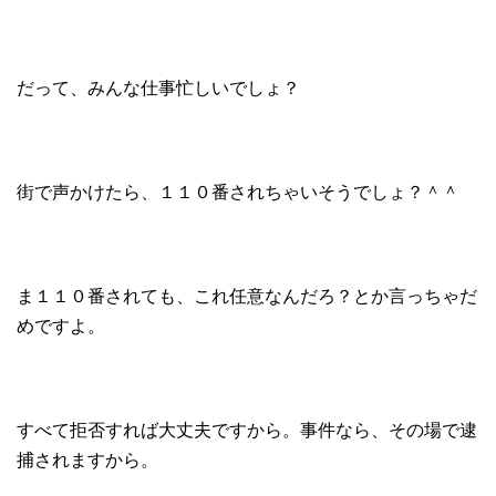
だって、みんな仕事忙しいでしょ？
街で声かけたら、１１０番されちゃいそうでしょ？＾＾
ま１１０番されても、これ任意なんだろ？とか言っちゃだ
めですよ。
すべて拒否すれば大丈夫ですから。事件なら、その場で逮
捕されますから。