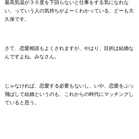
最高気温が３０度を下回らないと仕事をする気になれな
い、っていう人の気持ちがよーくわかっている、どーも大
久保です。
さて、恋愛相談もよくされますが、やはり、目的は結婚な
んですよね。みなさん。
じゃなければ、恋愛する必要もないし、いや、恋愛をぶっ
飛ばして結婚というのも、これからの時代にマッチングし
ていると思う。