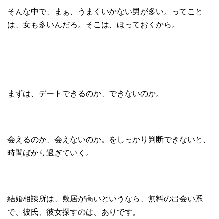
そんな中で、まぁ、うまくいかない男が多い。ってこと
は、女も多いんだろ。そこは、ほっておくから。
まずは、デートできるのか、できないのか。
会えるのか、会えないのか。をしっかり判断できないと、
時間ばかり過ぎていく。
結婚相談所は、敷居が高いというなら、無料の出会い系
で、彼氏、彼女探すのは、ありです。