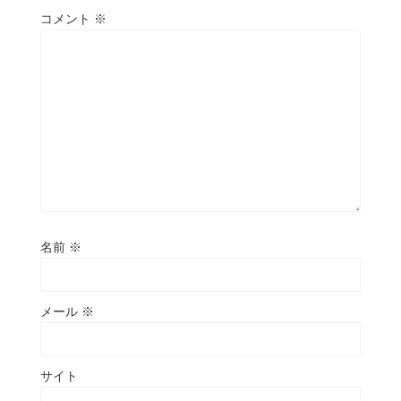
コメント
※
名前
※
メール
※
サイト