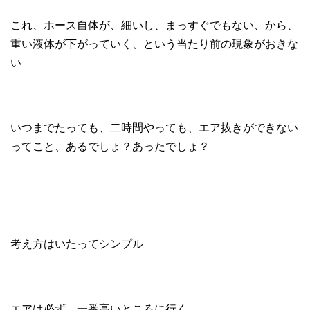
これ、ホース自体が、細いし、まっすぐでもない、から、
重い液体が下がっていく、という当たり前の現象がおきな
い
いつまでたっても、二時間やっても、エア抜きができない
ってこと、あるでしょ？あったでしょ？
考え方はいたってシンプル
エアは必ず、一番高いところに行く