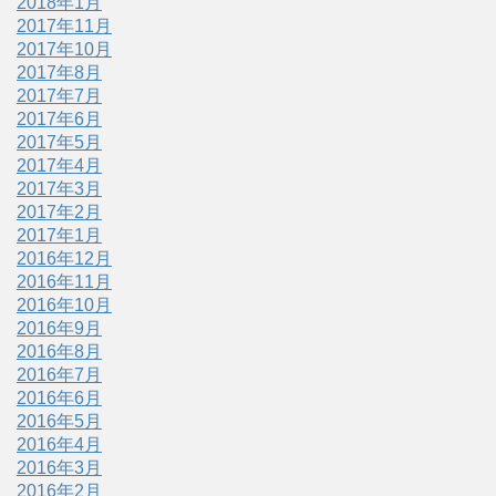
2018年1月
2017年11月
2017年10月
2017年8月
2017年7月
2017年6月
2017年5月
2017年4月
2017年3月
2017年2月
2017年1月
2016年12月
2016年11月
2016年10月
2016年9月
2016年8月
2016年7月
2016年6月
2016年5月
2016年4月
2016年3月
2016年2月