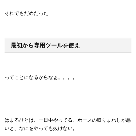
それでもだめだった
最初から専用ツールを使え
ってことになるからなぁ。。。。
はまるひとは、一日中やってる。ホースの取りまわしが悪
いと、なにをやっても抜けない。