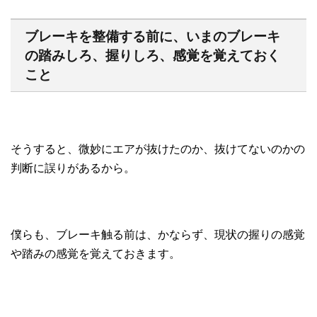
ブレーキを整備する前に、いまのブレーキ
の踏みしろ、握りしろ、感覚を覚えておく
こと
そうすると、微妙にエアが抜けたのか、抜けてないのかの
判断に誤りがあるから。
僕らも、ブレーキ触る前は、かならず、現状の握りの感覚
や踏みの感覚を覚えておきます。