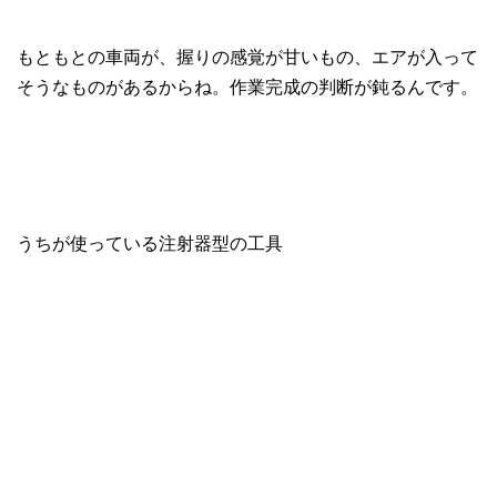
もともとの車両が、握りの感覚が甘いもの、エアが入って
そうなものがあるからね。作業完成の判断が鈍るんです。
うちが使っている注射器型の工具