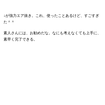
↓が強力エア抜き。これ、使ったことあるけど、すごすぎ
た＾＾
素人さんには、お勧めだな。なにも考えなくても上手に、
素早く完了できる。