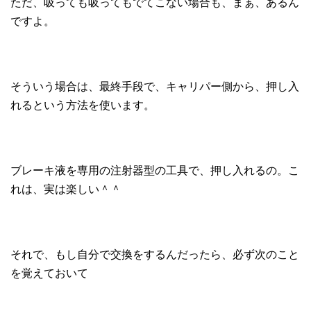
ただ、吸っても吸ってもでてこない場合も、まぁ、あるん
ですよ。
そういう場合は、最終手段で、キャリパー側から、押し入
れるという方法を使います。
ブレーキ液を専用の注射器型の工具で、押し入れるの。こ
れは、実は楽しい＾＾
それで、もし自分で交換をするんだったら、必ず次のこと
を覚えておいて