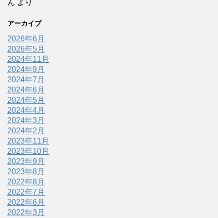
ん
より
アーカイブ
2026年6月
2026年5月
2024年11月
2024年9月
2024年7月
2024年6月
2024年5月
2024年4月
2024年3月
2024年2月
2023年11月
2023年10月
2023年9月
2023年8月
2022年8月
2022年7月
2022年6月
2022年3月