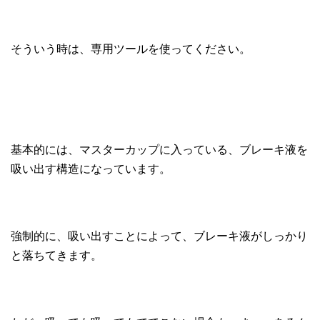
そういう時は、専用ツールを使ってください。
基本的には、マスターカップに入っている、ブレーキ液を
吸い出す構造になっています。
強制的に、吸い出すことによって、ブレーキ液がしっかり
と落ちてきます。