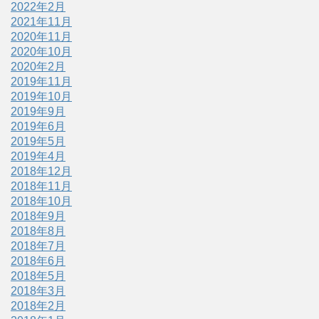
2022年2月
2021年11月
2020年11月
2020年10月
2020年2月
2019年11月
2019年10月
2019年9月
2019年6月
2019年5月
2019年4月
2018年12月
2018年11月
2018年10月
2018年9月
2018年8月
2018年7月
2018年6月
2018年5月
2018年3月
2018年2月