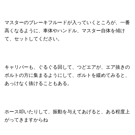
マスターのブレーキフルードが入っていくところが、一番
高くなるように、車体やハンドル、マスター自体を傾け
て、セットしてください。
キャリパーも、ぐるぐる回して、つどエアが、エア抜きの
ボルトの方に集まるようにして、ボルトを緩めてみると、
あっけなく抜けることもある。
ホース叩いたりして、振動を与えてあげると、ある程度上
がってきますからね