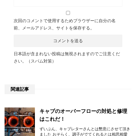
次回のコメントで使用するためブラウザーに自分の名
前、メールアドレス、サイトを保存する。
日本語が含まれない投稿は無視されますのでご注意くだ
さい。（スパム対策）
関連記事
キャブのオーバーフローの対処と修理
はこれだ！
ずいぶん、キャブレターさんとは懇意にさせて頂き
ました おそらく、調子がでてくれるとは相思相愛