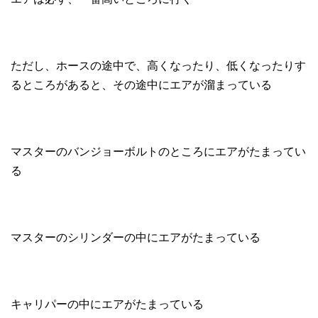
ただし、ホースの途中で、高くなったり、低くなったりす
るところがあると、その途中にエアが溜まっている
マスターのバンジョーボルトのところにエアがたまってい
る
マスターのシリンダーの中にエアがたまっている
キャリパーの中にエアがたまっている