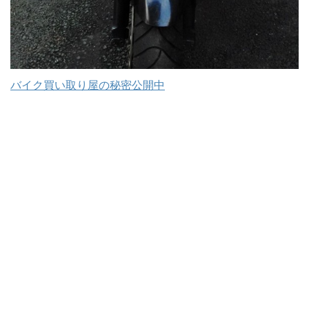
バイク買い取り屋の秘密公開中