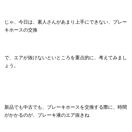
じゃ、今日は、素人さんがあまり上手にできない、ブレー
キホースの交換
で、エアが抜けないといところを重点的に、考えてみまし
ょう。
新品でも中古でも、ブレーキホースを交換する際に、時間
がかかるのが、ブレーキ液のエア抜きね