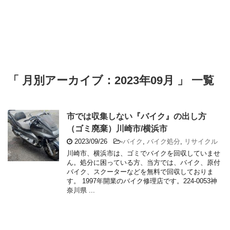
「 月別アーカイブ：2023年09月 」 一覧
市では収集しない『バイク』の出し方
（ゴミ廃棄）川崎市/横浜市
2023/09/26
-
バイク
,
バイク処分
,
リサイクル
川崎市、横浜市は、ゴミでバイクを回収していませ
ん。処分に困っている方、当方では、バイク、原付
バイク、スクーターなどを無料で回収しておりま
す。 1997年開業のバイク修理店です。224-0053神
奈川県 ...