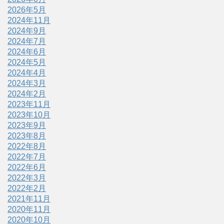
2026年5月
2024年11月
2024年9月
2024年7月
2024年6月
2024年5月
2024年4月
2024年3月
2024年2月
2023年11月
2023年10月
2023年9月
2023年8月
2022年8月
2022年7月
2022年6月
2022年3月
2022年2月
2021年11月
2020年11月
2020年10月