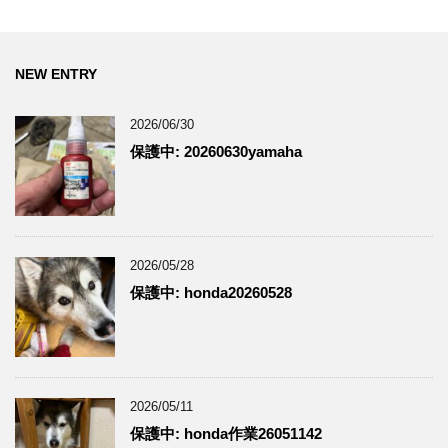
NEW ENTRY
2026/06/30
保護中: 20260630yamaha
2026/05/28
保護中: honda20260528
2026/05/11
保護中: honda作業26051142