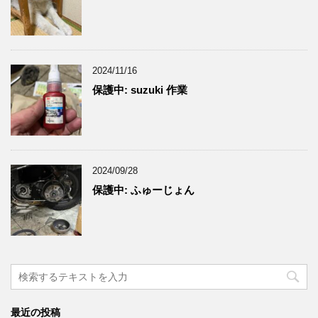
2024/11/16
保護中: suzuki 作業
2024/09/28
保護中: ふゅーじょん
最近の投稿