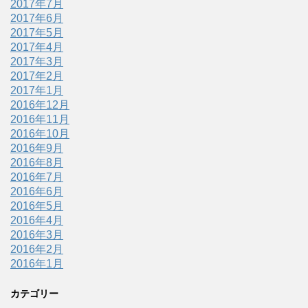
2017年7月
2017年6月
2017年5月
2017年4月
2017年3月
2017年2月
2017年1月
2016年12月
2016年11月
2016年10月
2016年9月
2016年8月
2016年7月
2016年6月
2016年5月
2016年4月
2016年3月
2016年2月
2016年1月
カテゴリー