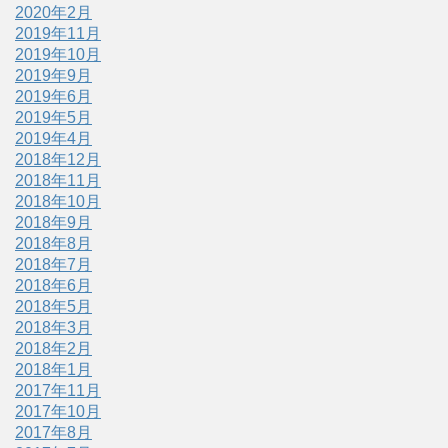
2020年2月
2019年11月
2019年10月
2019年9月
2019年6月
2019年5月
2019年4月
2018年12月
2018年11月
2018年10月
2018年9月
2018年8月
2018年7月
2018年6月
2018年5月
2018年3月
2018年2月
2018年1月
2017年11月
2017年10月
2017年8月