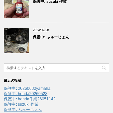
保護中: suzuki 作業
2024/09/28
保護中: ふゅーじょん
最近の投稿
保護中: 20260630yamaha
保護中: honda20260528
保護中: honda作業26051142
保護中: suzuki 作業
保護中: ふゅーじょん