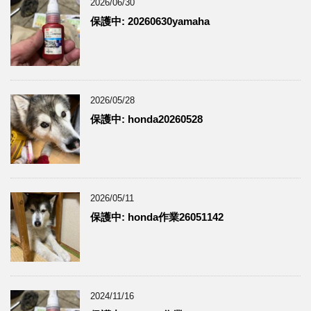
2026/06/30
保護中: 20260630yamaha
2026/05/28
保護中: honda20260528
2026/05/11
保護中: honda作業26051142
2024/11/16