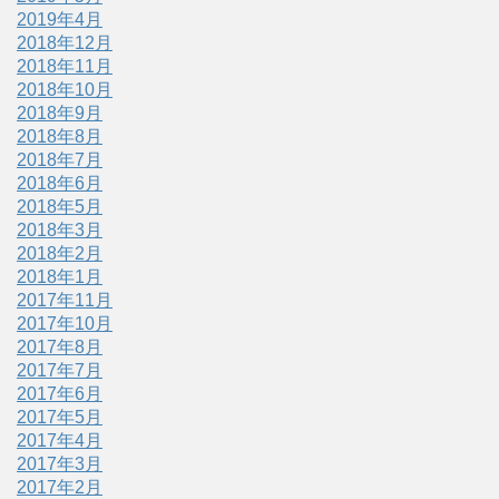
2019年4月
2018年12月
2018年11月
2018年10月
2018年9月
2018年8月
2018年7月
2018年6月
2018年5月
2018年3月
2018年2月
2018年1月
2017年11月
2017年10月
2017年8月
2017年7月
2017年6月
2017年5月
2017年4月
2017年3月
2017年2月