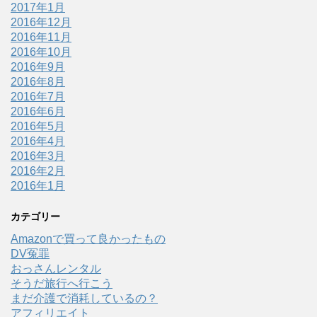
2017年1月
2016年12月
2016年11月
2016年10月
2016年9月
2016年8月
2016年7月
2016年6月
2016年5月
2016年4月
2016年3月
2016年2月
2016年1月
カテゴリー
Amazonで買って良かったもの
DV冤罪
おっさんレンタル
そうだ旅行へ行こう
まだ介護で消耗しているの？
アフィリエイト