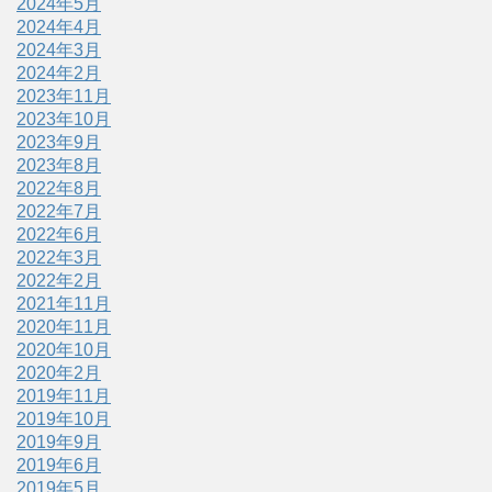
2024年5月
2024年4月
2024年3月
2024年2月
2023年11月
2023年10月
2023年9月
2023年8月
2022年8月
2022年7月
2022年6月
2022年3月
2022年2月
2021年11月
2020年11月
2020年10月
2020年2月
2019年11月
2019年10月
2019年9月
2019年6月
2019年5月