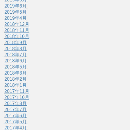
2019年6月
2019年5月
2019年4月
2018年12月
2018年11月
2018年10月
2018年9月
2018年8月
2018年7月
2018年6月
2018年5月
2018年3月
2018年2月
2018年1月
2017年11月
2017年10月
2017年8月
2017年7月
2017年6月
2017年5月
2017年4月