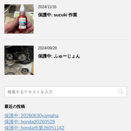
2024/11/16
保護中: suzuki 作業
2024/09/28
保護中: ふゅーじょん
最近の投稿
保護中: 20260630yamaha
保護中: honda20260528
保護中: honda作業26051142