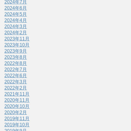
2024年7月
2024年6月
2024年5月
2024年4月
2024年3月
2024年2月
2023年11月
2023年10月
2023年9月
2023年8月
2022年8月
2022年7月
2022年6月
2022年3月
2022年2月
2021年11月
2020年11月
2020年10月
2020年2月
2019年11月
2019年10月
2019年9月