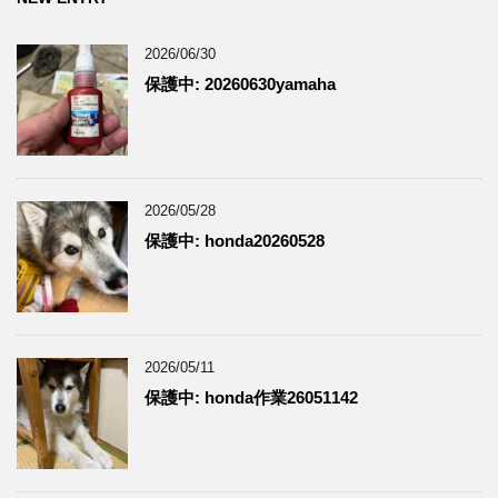
2026/06/30
保護中: 20260630yamaha
2026/05/28
保護中: honda20260528
2026/05/11
保護中: honda作業26051142