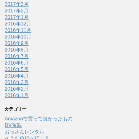
2017年3月
2017年2月
2017年1月
2016年12月
2016年11月
2016年10月
2016年9月
2016年8月
2016年7月
2016年6月
2016年5月
2016年4月
2016年3月
2016年2月
2016年1月
カテゴリー
Amazonで買って良かったもの
DV冤罪
おっさんレンタル
そうだ旅行へ行こう