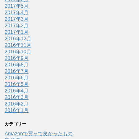
2017年5月
2017年4月
2017年3月
2017年2月
2017年1月
2016年12月
2016年11月
2016年10月
2016年9月
2016年8月
2016年7月
2016年6月
2016年5月
2016年4月
2016年3月
2016年2月
2016年1月
カテゴリー
Amazonで買って良かったもの