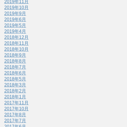
2019年11月
2019年10月
2019年9月
2019年6月
2019年5月
2019年4月
2018年12月
2018年11月
2018年10月
2018年9月
2018年8月
2018年7月
2018年6月
2018年5月
2018年3月
2018年2月
2018年1月
2017年11月
2017年10月
2017年8月
2017年7月
2017年6月