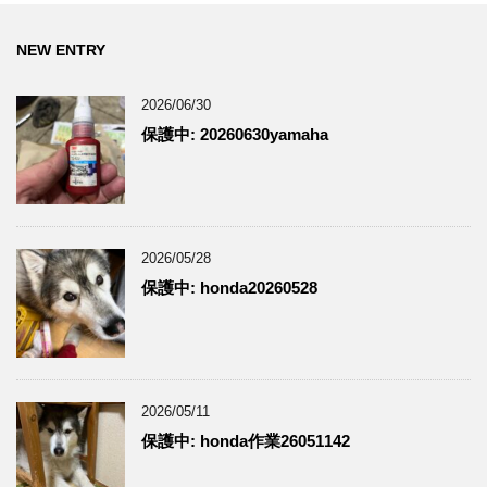
NEW ENTRY
2026/06/30
保護中: 20260630yamaha
2026/05/28
保護中: honda20260528
2026/05/11
保護中: honda作業26051142