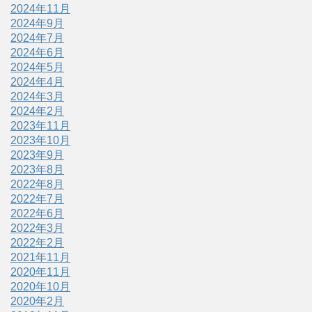
2024年11月
2024年9月
2024年7月
2024年6月
2024年5月
2024年4月
2024年3月
2024年2月
2023年11月
2023年10月
2023年9月
2023年8月
2022年8月
2022年7月
2022年6月
2022年3月
2022年2月
2021年11月
2020年11月
2020年10月
2020年2月