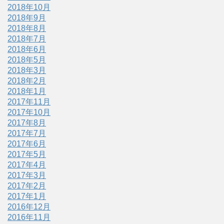
2018年10月
2018年9月
2018年8月
2018年7月
2018年6月
2018年5月
2018年3月
2018年2月
2018年1月
2017年11月
2017年10月
2017年8月
2017年7月
2017年6月
2017年5月
2017年4月
2017年3月
2017年2月
2017年1月
2016年12月
2016年11月