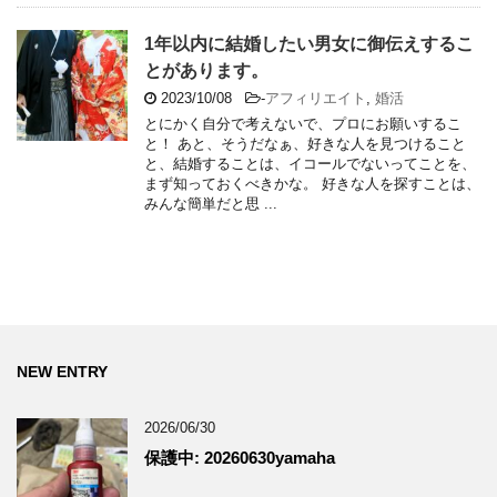
1年以内に結婚したい男女に御伝えするこ
とがあります。
2023/10/08
-
アフィリエイト
,
婚活
とにかく自分で考えないで、プロにお願いするこ
と！ あと、そうだなぁ、好きな人を見つけること
と、結婚することは、イコールでないってことを、
まず知っておくべきかな。 好きな人を探すことは、
みんな簡単だと思 ...
NEW ENTRY
2026/06/30
保護中: 20260630yamaha