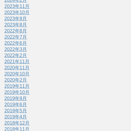
2024年2月
2023年11月
2023年10月
2023年9月
2023年8月
2022年8月
2022年7月
2022年6月
2022年3月
2022年2月
2021年11月
2020年11月
2020年10月
2020年2月
2019年11月
2019年10月
2019年9月
2019年6月
2019年5月
2019年4月
2018年12月
2018年11月