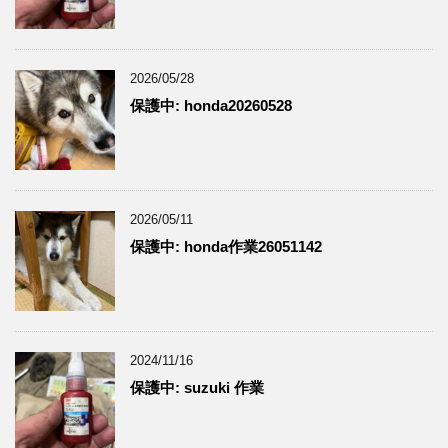
2026/05/28
保護中: honda20260528
2026/05/11
保護中: honda作業26051142
2024/11/16
保護中: suzuki 作業