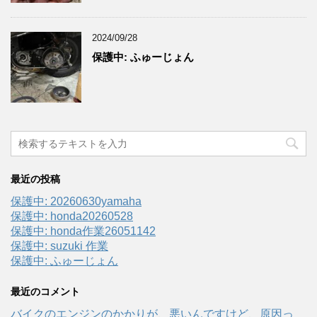
2024/09/28
保護中: ふゅーじょん
最近の投稿
保護中: 20260630yamaha
保護中: honda20260528
保護中: honda作業26051142
保護中: suzuki 作業
保護中: ふゅーじょん
最近のコメント
バイクのエンジンのかかりが、悪いんですけど、原因っ