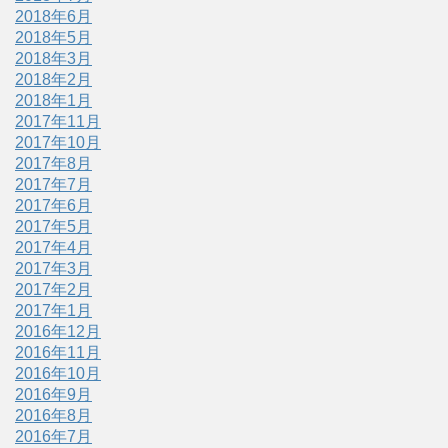
2018年6月
2018年5月
2018年3月
2018年2月
2018年1月
2017年11月
2017年10月
2017年8月
2017年7月
2017年6月
2017年5月
2017年4月
2017年3月
2017年2月
2017年1月
2016年12月
2016年11月
2016年10月
2016年9月
2016年8月
2016年7月