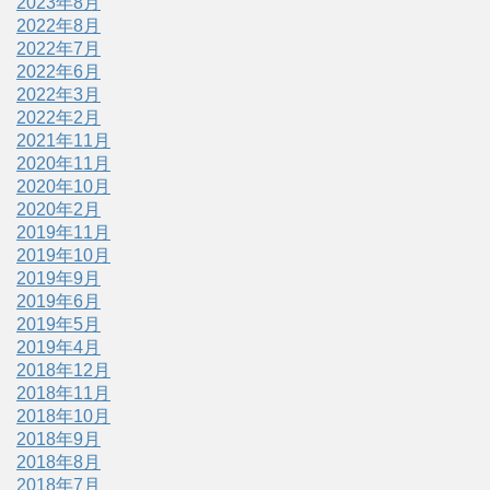
2023年8月
2022年8月
2022年7月
2022年6月
2022年3月
2022年2月
2021年11月
2020年11月
2020年10月
2020年2月
2019年11月
2019年10月
2019年9月
2019年6月
2019年5月
2019年4月
2018年12月
2018年11月
2018年10月
2018年9月
2018年8月
2018年7月