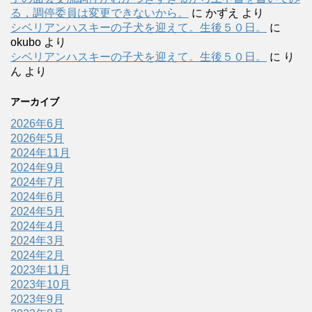
る，調停委員は変更できないから。
に
かずえ
より
シベリアンハスキーの子犬を迎えて。生後５０日。
に
okubo
より
シベリアンハスキーの子犬を迎えて。生後５０日。
に
り
ん
より
アーカイブ
2026年6月
2026年5月
2024年11月
2024年9月
2024年7月
2024年6月
2024年5月
2024年4月
2024年3月
2024年2月
2023年11月
2023年10月
2023年9月