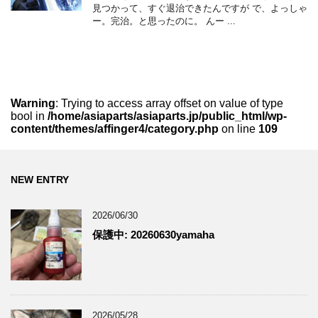
見つかって、すぐ退治できたんですが で、よっしゃ
ー。完治。と思ったのに。 んー ...
Warning
: Trying to access array offset on value of type
bool in
/home/asiaparts/asiaparts.jp/public_html/wp-
content/themes/affinger4/category.php
on line
109
NEW ENTRY
2026/06/30
保護中: 20260630yamaha
2026/05/28