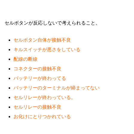
セルボタンが反応しないで考えられること。
セルボタン自体が接触不良
キルスイッチが悪さをしている
配線の断線
コネクターの接触不良
バッテリーが終わってる
バッテリーのターミナルが締まってない
セルリレーが終わっている。
セルリレーの接触不良
お化けにとりつかれている