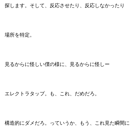
探します。そして、反応させたり、反応しなかったり
場所を特定。
見るからに怪しい僕の様に、見るからに怪しー
エレクトラタップ。も、これ、だめだろ。
構造的にダメだろ。っていうか、もう、これ見た瞬間に