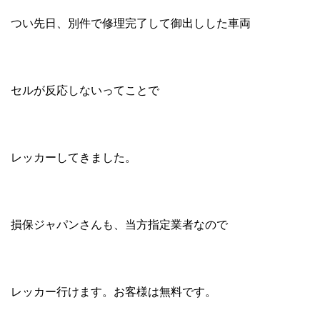
つい先日、別件で修理完了して御出しした車両
セルが反応しないってことで
レッカーしてきました。
損保ジャパンさんも、当方指定業者なので
レッカー行けます。お客様は無料です。