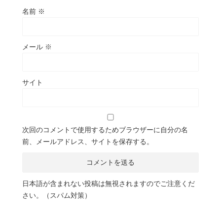
名前
※
メール
※
サイト
次回のコメントで使用するためブラウザーに自分の名
前、メールアドレス、サイトを保存する。
日本語が含まれない投稿は無視されますのでご注意くだ
さい。（スパム対策）