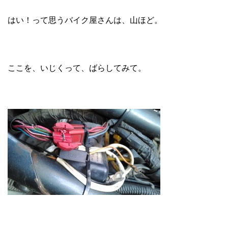
はい！って思うバイク屋さんは、山ほど。
ここを、いじくって、ばらしてみて。