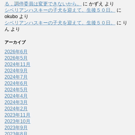
る，調停委員は変更できないから。
に
かずえ
より
シベリアンハスキーの子犬を迎えて。生後５０日。
に
okubo
より
シベリアンハスキーの子犬を迎えて。生後５０日。
に
り
ん
より
アーカイブ
2026年6月
2026年5月
2024年11月
2024年9月
2024年7月
2024年6月
2024年5月
2024年4月
2024年3月
2024年2月
2023年11月
2023年10月
2023年9月
2023年8月