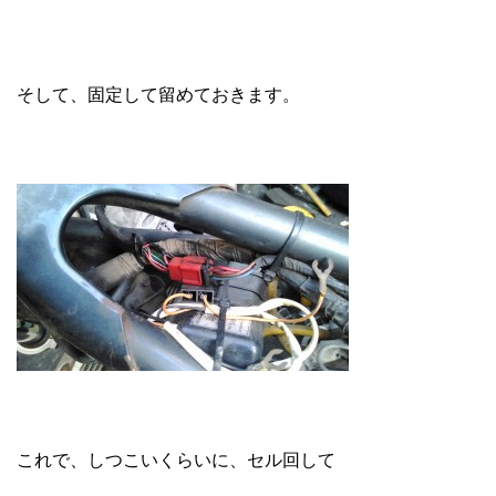
そして、固定して留めておきます。
これで、しつこいくらいに、セル回して