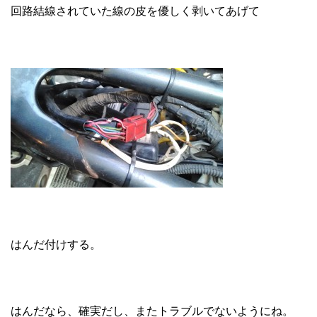
回路結線されていた線の皮を優しく剥いてあげて
はんだ付けする。
はんだなら、確実だし、またトラブルでないようにね。