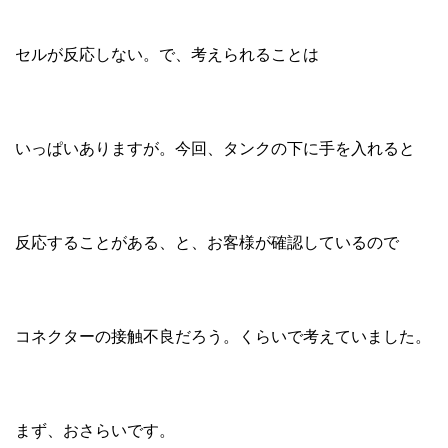
セルが反応しない。で、考えられることは
いっぱいありますが。今回、タンクの下に手を入れると
反応することがある、と、お客様が確認しているので
コネクターの接触不良だろう。くらいで考えていました。
まず、おさらいです。