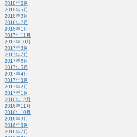
2018年6月
2018年5月
2018年3月
2018年2月
2018年1月
2017年11月
2017年10月
2017年8月
2017年7月
2017年6月
2017年5月
2017年4月
2017年3月
2017年2月
2017年1月
2016年12月
2016年11月
2016年10月
2016年9月
2016年8月
2016年7月