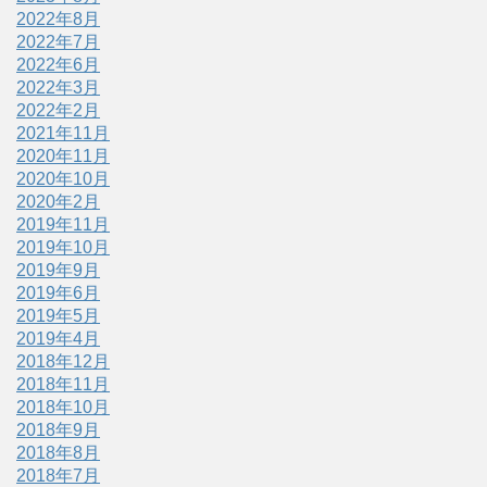
2022年8月
2022年7月
2022年6月
2022年3月
2022年2月
2021年11月
2020年11月
2020年10月
2020年2月
2019年11月
2019年10月
2019年9月
2019年6月
2019年5月
2019年4月
2018年12月
2018年11月
2018年10月
2018年9月
2018年8月
2018年7月