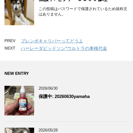
この投稿はパスワードで保護されているため抜粋文
はありません。
PREV
ブレンボキャリパーってどうよ
NEXT
ハーレーダビッドソン*ウルトラの車検代金
NEW ENTRY
2026/06/30
保護中: 20260630yamaha
2026/05/28