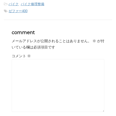
-
バイク
,
バイク修理整備
-
ゼファー400
comment
メールアドレスが公開されることはありません。
※
が付
いている欄は必須項目です
コメント
※