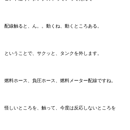
配線触ると、ん。。動くね、動くところある。
ということで、サクッと、タンクを外します。
燃料ホース、負圧ホース、燃料メーター配線ですね。
怪しいところを、触って、今度は反応しないところを