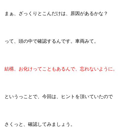
まぁ、ざっくりとこんだけは、原因があるかな？
って、頭の中で確認するんです。車両みて。
結構、お化けってこともあるんで、忘れないように。
というっことで、今回は、ヒントを頂いていたので
さくっと、確認してみましょう。