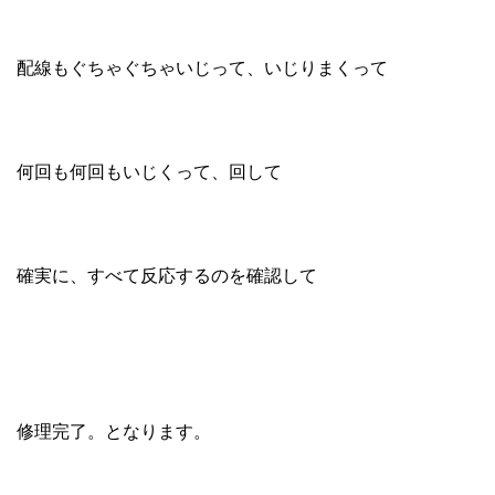
配線もぐちゃぐちゃいじって、いじりまくって
何回も何回もいじくって、回して
確実に、すべて反応するのを確認して
修理完了。となります。