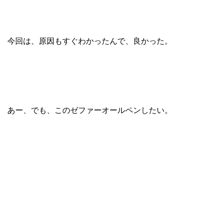
今回は、原因もすぐわかったんで、良かった。
あー、でも、このゼファーオールペンしたい。