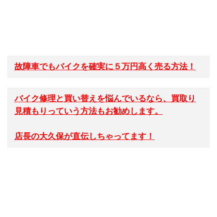
故障車でもバイクを確実に５万円高く売る方法！
バイク修理と買い替えを悩んでいるなら、買取り
見積もりっていう方法もお勧めします。
店長の大久保が直伝しちゃってます！