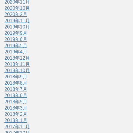
2020年11月
2020年10月
2020年2月
2019年11月
2019年10月
2019年9月
2019年6月
2019年5月
2019年4月
2018年12月
2018年11月
2018年10月
2018年9月
2018年8月
2018年7月
2018年6月
2018年5月
2018年3月
2018年2月
2018年1月
2017年11月
2017年10月