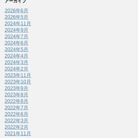
アーカイブ
2026年6月
2026年5月
2024年11月
2024年9月
2024年7月
2024年6月
2024年5月
2024年4月
2024年3月
2024年2月
2023年11月
2023年10月
2023年9月
2023年8月
2022年8月
2022年7月
2022年6月
2022年3月
2022年2月
2021年11月