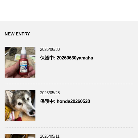
NEW ENTRY
2026/06/30
保護中: 20260630yamaha
2026/05/28
保護中: honda20260528
2026/05/11