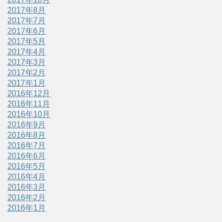
2017年8月
2017年7月
2017年6月
2017年5月
2017年4月
2017年3月
2017年2月
2017年1月
2016年12月
2016年11月
2016年10月
2016年9月
2016年8月
2016年7月
2016年6月
2016年5月
2016年4月
2016年3月
2016年2月
2016年1月